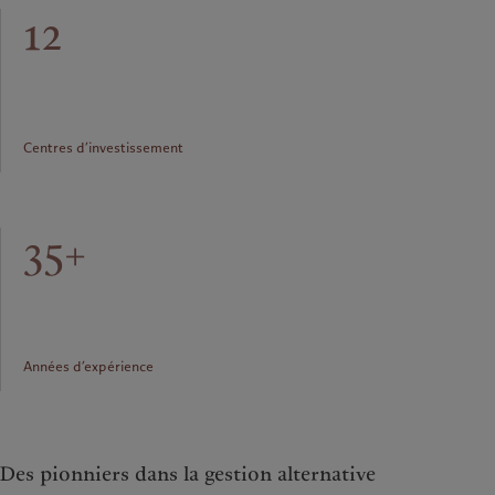
12
Centres d’investissement
35+
Années d’expérience
Des pionniers dans la gestion alternative