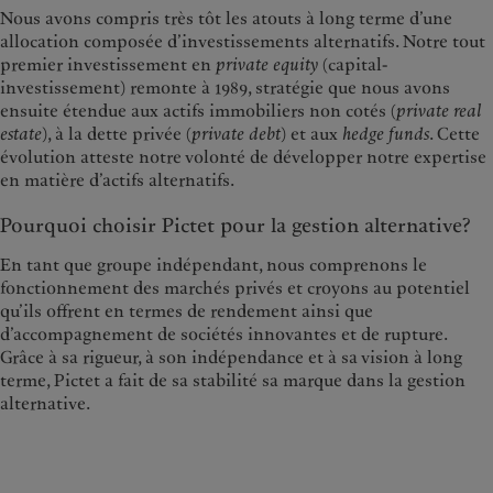
Nous avons compris très tôt les atouts à long terme d’une
allocation composée d’investissements alternatifs. Notre tout
premier investissement en
private equity
(capital-
investissement) remonte à 1989, stratégie que nous avons
ensuite étendue aux actifs immobiliers non cotés (
private real
estate
), à la dette privée (
private debt
) et aux
hedge funds
. Cette
évolution atteste notre volonté de développer notre expertise
en matière d’actifs alternatifs.
Pourquoi choisir Pictet pour la gestion alternative?
En tant que groupe indépendant, nous comprenons le
fonctionnement des marchés privés et croyons au potentiel
qu’ils offrent en termes de rendement ainsi que
d’accompagnement de sociétés innovantes et de rupture.
Grâce à sa rigueur, à son indépendance et à sa vision à long
terme, Pictet a fait de sa stabilité sa marque dans la gestion
alternative.