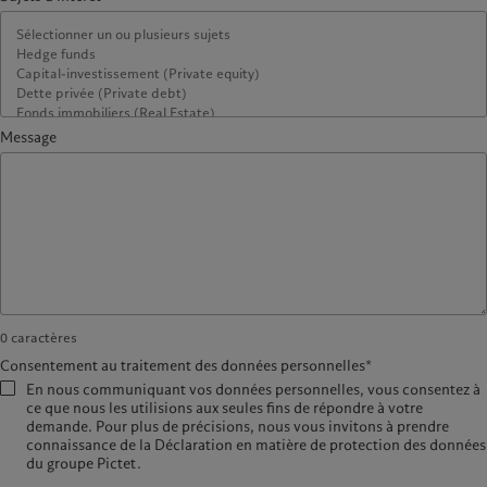
Message
0
caractères
Consentement au traitement des données personnelles*
En nous communiquant vos données personnelles, vous consentez à
ce que nous les utilisions aux seules fins de répondre à votre
demande. Pour plus de précisions, nous vous invitons à prendre
connaissance de la Déclaration en matière de protection des données
du groupe Pictet.