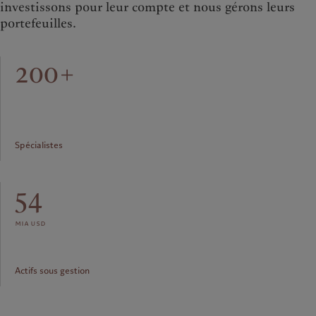
investissons pour leur compte et nous gérons leurs
portefeuilles.
200+
Spécialistes
54
mia usd
Actifs sous gestion