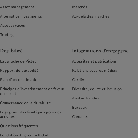
Asset management
Marchés
Alternative investments
Au-delà des marchés
Asset services
Trading
Durabilité
Informations d'entreprise
L’approche de Pictet
Actualités et publications
Rapport de durabilité
Relations avec les médias
Plan d’action climatique
Carrière
Principes d’investissement en faveur
Diversité, équité et inclusion
du climat
Alertes fraudes
Gouvernance de la durabilité
Bureaux
Engagements climatiques pour nos
activités
Contacts
Questions fréquentes
Fondation du groupe Pictet