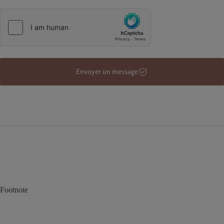
Envoyer un message
Footnote