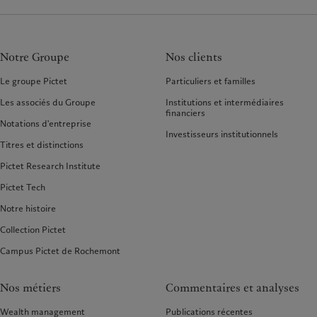
Notre Groupe
Nos clients
Le groupe Pictet
Particuliers et familles
Les associés du Groupe
Institutions et intermédiaires
financiers
Notations d'entreprise
Investisseurs institutionnels
Titres et distinctions
Pictet Research Institute
Pictet Tech
Notre histoire
Collection Pictet
Campus Pictet de Rochemont
Nos métiers
Commentaires et analyses
Wealth management
Publications récentes