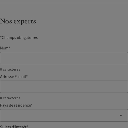
Nos experts
*Champs obligatoires
Nom*
0
caractères
Adresse E-mail*
0
caractères
Pays de résidence*
Sujets d’intérêt*