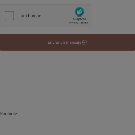
Enviar un mensaje
Footnote