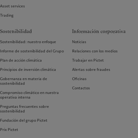
Asset services
Trading
Sostenibilidad
Información corporativa
Sostenibilidad: nuestro enfoque
Noticias
Informe de sostenibilidad del Grupo
Relaciones con los medios
Plan de acción climática
Trabajar en Pictet
Principios de inversión climática
Alertas sobre fraudes
Gobernanza en materia de
Oficinas
sostenibilidad
Contactos
Compromiso climático en nuestra
operativa interna
Preguntas frecuentes sobre
sostenibilidad
Fundación del grupo Pictet
Prix Pictet