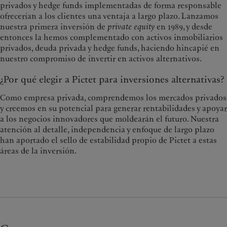
privados y hedge funds implementadas de forma responsable
ofrecerían a los clientes una ventaja a largo plazo. Lanzamos
nuestra primera inversión de
private equity
en 1989, y desde
entonces la hemos complementado con activos inmobiliarios
privados, deuda privada y hedge funds, haciendo hincapié en
nuestro compromiso de invertir en activos alternativos.
¿Por qué elegir a Pictet para inversiones alternativas?
Como empresa privada, comprendemos los mercados privados
y creemos en su potencial para generar rentabilidades y apoyar
a los negocios innovadores que moldearán el futuro. Nuestra
atención al detalle, independencia y enfoque de largo plazo
han aportado el sello de estabilidad propio de Pictet a estas
áreas de la inversión.