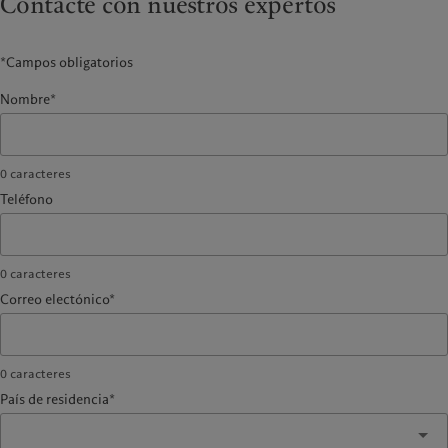
Contacte con nuestros expertos
*Campos obligatorios
Nombre*
0
caracteres
Teléfono
0
caracteres
Correo electónico*
0
caracteres
País de residencia*