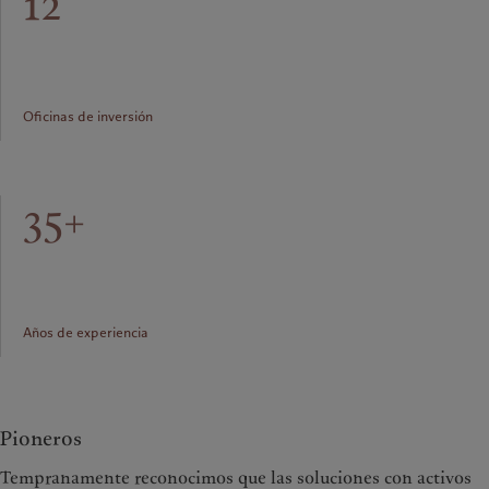
12
Oficinas de inversión
35+
Años de experiencia
Pioneros
Tempranamente reconocimos que las soluciones con activos