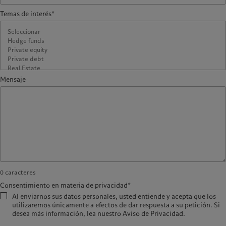
Temas de interés*
Mensaje
0
caracteres
Consentimiento en materia de privacidad*
Al enviarnos sus datos personales, usted entiende y acepta que los
utilizaremos únicamente a efectos de dar respuesta a su petición. Si
desea más información, lea nuestro Aviso de Privacidad.