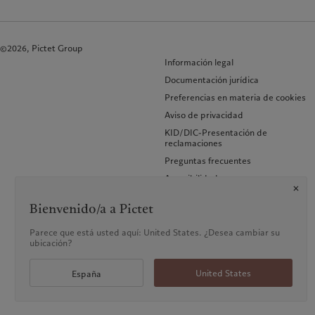
©2026, Pictet Group
Información legal
Documentación jurídica
Preferencias en materia de cookies
Aviso de privacidad
KID/DIC-Presentación de
reclamaciones
Preguntas frecuentes
Accesibilidad
Bienvenido/a a Pictet
Parece que está usted aquí: United States. ¿Desea cambiar su
ubicación?
United States
España