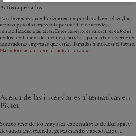
Activos privados
Para inversores con horizontes temporales a largo plazo, los
activos privados ofrecen la posibilidad de acceder a
rentabilidades más altas. Estos inversores valoran el enfoque
en los fundamentales del negocio y la capacidad de invertir en
innovadoras empresas que están llamadas a moldear el futuro.
Más información sobre los activos privados
Acerca de las inversiones alternativas en
Pictet
Somos uno de los mayores especialistas de Europa, y
llevamos invirtiendo, gestionando y asesorando a