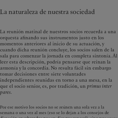
La naturaleza de nuestra sociedad
La reunión matinal de nuestros socios recuerda a una
orquesta afinando sus instrumentos justo en los
momentos anteriores al inicio de su actuación, y
cuando dicha reunión concluye, los socios salen de la
sala para comenzar la jornada en completa sintonía. Al
leer esta descripción, podría pensarse que reinan la
armonía y la concordia. No resulta fácil sin embargo
tomar decisiones entre siete voluntades
independientes reunidas en torno a una mesa, en la
que el socio senior, es, por tradición, un
primus inter
pares
.
Por ese motivo los socios no se reúnen una sola vez a la
semana o una vez al mes (eso se lo dejan a los consejos de