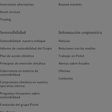
Inversiones alternativas
Beyond markets
Asset services
Trading
Sostenibilidad
Información corporativa
Sostenibilidad: nuestro enfoque
Noticias
Informe de sostenibilidad del Grupo
Relaciones con los medios
Plan de acción climática
Trabajar en Pictet
Principios de inversión climática
Alertas sobre fraudes
Gobernanza en materia de
Oficinas
sostenibilidad
Contactos
Compromiso climático en nuestra
operativa interna
Preguntas frecuentes sobre
sostenibilidad
Fundación del grupo Pictet