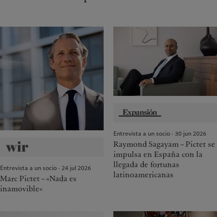
Entrevista a un socio · 30 jun 2026
Raymond Sagayam – Pictet se
impulsa en España con la
llegada de fortunas
Entrevista a un socio · 24 jul 2026
latinoamericanas
Marc Pictet – «Nada es
inamovible»