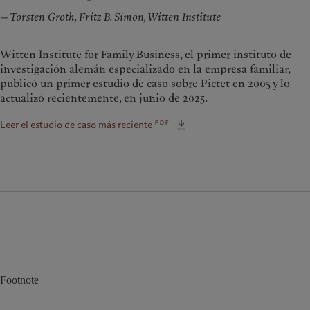
— Torsten Groth, Fritz B. Simon, Witten Institute
Witten Institute for Family Business, el primer instituto de
investigación alemán especializado en la empresa familiar,
publicó un primer estudio de caso sobre Pictet en 2005 y lo
actualizó recientemente, en junio de 2025.
pdf
Leer el estudio de caso más reciente
Footnote