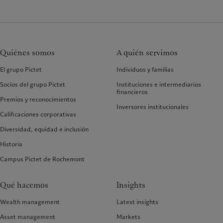
Quiénes somos
A quién servimos
El grupo Pictet
Individuos y familias
Socios del grupo Pictet
Instituciones e intermediarios
financieros
Premios y reconocimientos
Inversores institucionales
Calificaciones corporativas
Diversidad, equidad e inclusión
Historia
Campus Pictet de Rochemont
Qué hacemos
Insights
Wealth management
Latest insights
Asset management
Markets