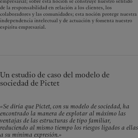
empresarial; sobre esta noción se construye nuestro sentido
de la responsabilidad en relación a los clientes, los
colaboradores y las comunidades; esta noción protege nuestra
independencia intelectual y de actuación y fomenta nuestro
espíritu empresarial.
Un estudio de caso del modelo de
sociedad de Pictet
«Se diría que Pictet, con su modelo de sociedad, ha
encontrado la manera de explotar al máximo las
ventajas de las estructuras de tipo familiar,
reduciendo al mismo tiempo los riesgos ligados a ellas
a su mínima expresión.»