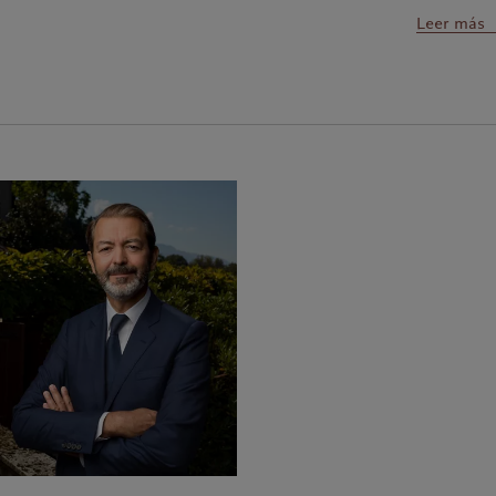
Leer más