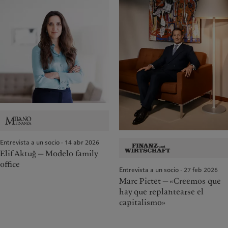
Entrevista a un socio · 14 abr 2026
Elif Aktuğ — Modelo family
office
Entrevista a un socio · 27 feb 2026
Marc Pictet — «Creemos que
hay que replantearse el
capitalismo»