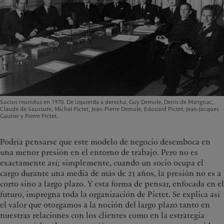
Socios reunidos en 1970. De izquierda a derecha, Guy Demole, Denis de Marignac,
Claude de Saussure, Michel Pictet, Jean-Pierre Demole, Edouard Pictet, Jean-Jacques
Gautier y Pierre Pictet.
Podría pensarse que este modelo de negocio desemboca en
una menor presión en el entorno de trabajo. Pero no es
exactamente así; simplemente, cuando un socio ocupa el
cargo durante una media de más de 21 años, la presión no es a
corto sino a largo plazo. Y esta forma de pensar, enfocada en el
futuro, impregna toda la organización de Pictet. Se explica así
el valor que otorgamos a la noción del largo plazo tanto en
nuestras relaciones con los clientes como en la estrategia