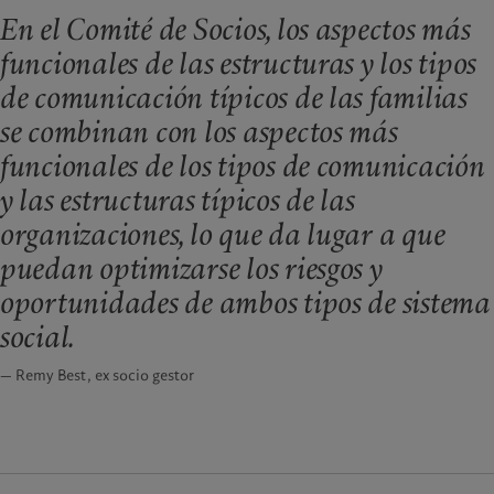
En el Comité de Socios, los aspectos más
funcionales de las estructuras y los tipos
de comunicación típicos de las familias
se combinan con los aspectos más
funcionales de los tipos de comunicación
y las estructuras típicos de las
organizaciones, lo que da lugar a que
puedan optimizarse los riesgos y
oportunidades de ambos tipos de sistema
social.
— Remy Best, ex socio gestor