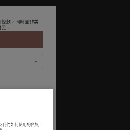
用條款，同時並非美
居民。
認
 以及我們如何使用的資訊，