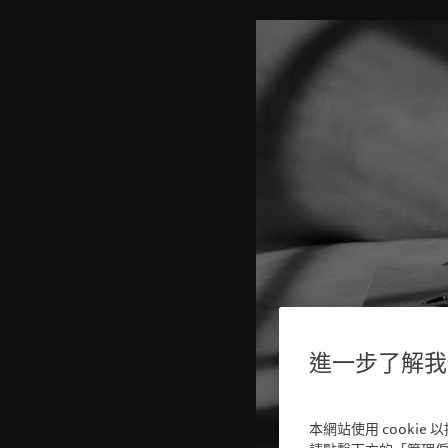
進一步了解我們
本網站使用 cooki