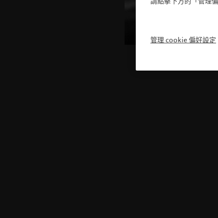
請點擊下方的「管理偏
管理 cookie 偏好設定