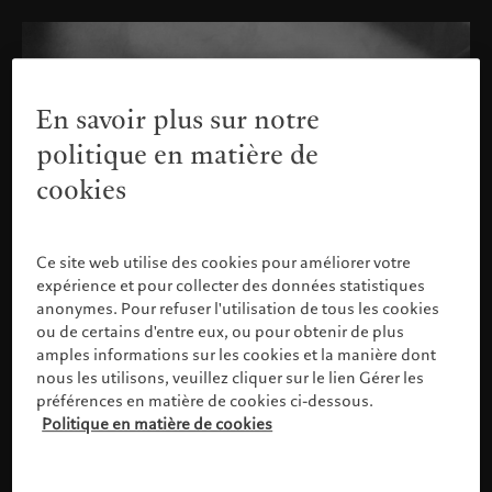
En savoir plus sur notre
politique en matière de
cookies
Ce site web utilise des cookies pour améliorer votre
expérience et pour collecter des données statistiques
anonymes. Pour refuser l'utilisation de tous les cookies
ou de certains d'entre eux, ou pour obtenir de plus
amples informations sur les cookies et la manière dont
nous les utilisons, veuillez cliquer sur le lien Gérer les
préférences en matière de cookies ci-dessous.
Politique en matière de cookies
Veuillez confirmer votre profil