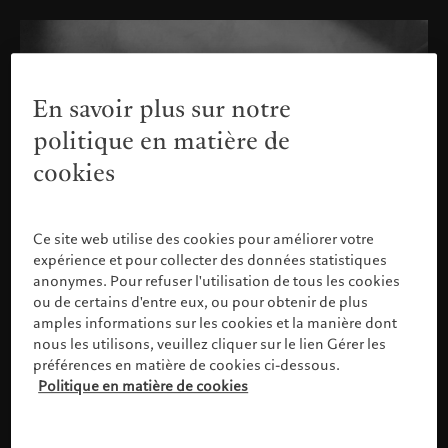
En savoir plus sur notre
politique en matière de
cookies
Ce site web utilise des cookies pour améliorer votre
expérience et pour collecter des données statistiques
anonymes. Pour refuser l'utilisation de tous les cookies
ou de certains d'entre eux, ou pour obtenir de plus
amples informations sur les cookies et la manière dont
nous les utilisons, veuillez cliquer sur le lien Gérer les
préférences en matière de cookies ci-dessous.
Politique en matière de cookies
Veuillez confirmer votre profil