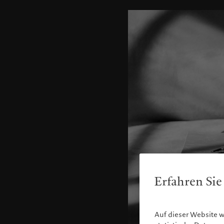
Erfahren Sie
Auf dieser Website 