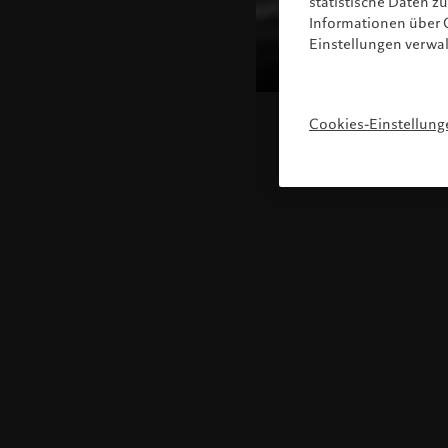
statistische Daten 
Informationen über C
Einstellungen verwa
Cookies-Einstellung