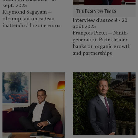
sept. 2025
Raymond Sagayam —
«Trump fait un cadeau
Interview d’associé · 20
inattendu à la zone euro»
août 2025
François Pictet — Ninth-
generation Pictet leader
banks on organic growth
and partnerships