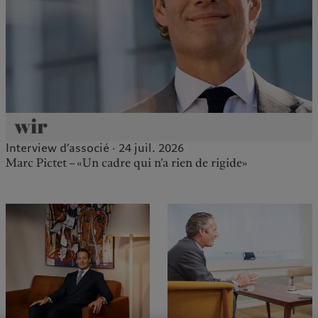
Interview d’associé · 24 juil. 2026
Marc Pictet – «Un cadre qui n’a rien de rigide»