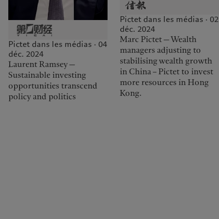
Pictet dans les médias · 02
déc. 2024
Marc Pictet — Wealth
Pictet dans les médias · 04
managers adjusting to
déc. 2024
stabilising wealth growth
Laurent Ramsey —
in China – Pictet to invest
Sustainable investing
more resources in Hong
opportunities transcend
Kong.
policy and politics