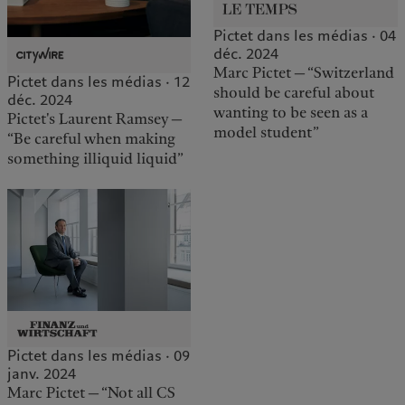
Pictet dans les médias · 04
déc. 2024
Marc Pictet — “Switzerland
Pictet dans les médias · 12
should be careful about
déc. 2024
wanting to be seen as a
Pictet's Laurent Ramsey —
model student”
“Be careful when making
something illiquid liquid”
Pictet dans les médias · 09
janv. 2024
Marc Pictet — “Not all CS