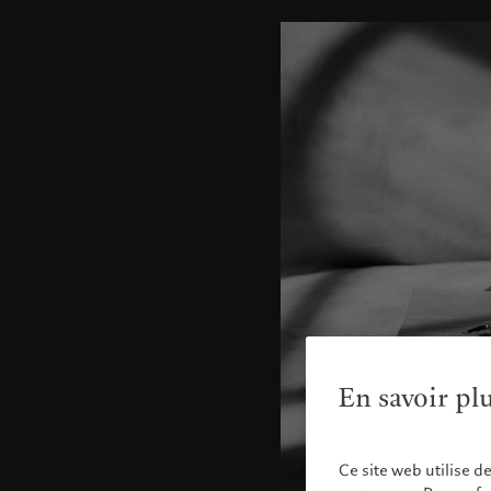
En savoir pl
Ce site web utilise d