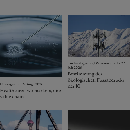
Technologie und Wissenschaft · 27.
Juli 2026
Bestimmung des
ökologischen Fussabdrucks
Demografie · 6. Aug. 2026
der KI
Healthcare: two markets, one
value chain