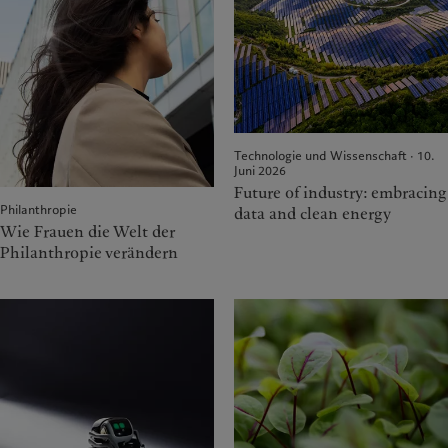
Technologie und Wissenschaft · 10.
Juni 2026
Future of industry: embracing
Philanthropie
data and clean energy
Wie Frauen die Welt der
Philanthropie verändern