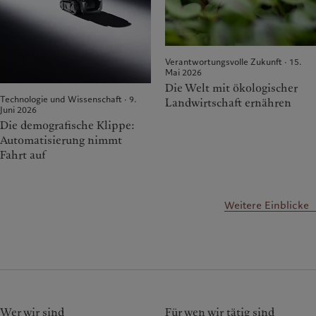
Verantwortungsvolle Zukunft · 15.
Mai 2026
Die Welt mit ökologischer
Technologie und Wissenschaft · 9.
Landwirtschaft ernähren
Juni 2026
Die demografische Klippe:
Automatisierung nimmt
Fahrt auf
Weitere Einblicke
Wer wir sind
Für wen wir tätig sind