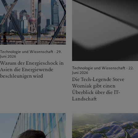
Technologie und Wissenschaft · 29.
Juni 2026
Warum der Energieschock in
Technologie und Wissenschaft · 22.
Asien die Energiewende
Juni 2026
beschleunigen wird
Die Tech-Legende Steve
Wozniak gibt einen
Überblick über die IT-
Landschaft