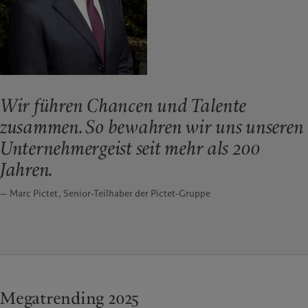
Wir führen Chancen und Talente
zusammen. So bewahren wir uns unseren
Unternehmergeist seit mehr als 200
Jahren.
— Marc Pictet, Senior-Teilhaber der Pictet-Gruppe
Megatrending 2025