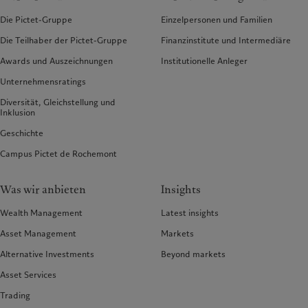
Die Pictet-Gruppe
Einzelpersonen und Familien
Die Teilhaber der Pictet-Gruppe
Finanzinstitute und Intermediäre
Awards und Auszeichnungen
Institutionelle Anleger
Unternehmensratings
Diversität, Gleichstellung und
Inklusion
Geschichte
Campus Pictet de Rochemont
Was wir anbieten
Insights
Wealth Management
Latest insights
Asset Management
Markets
Alternative Investments
Beyond markets
Asset Services
Trading