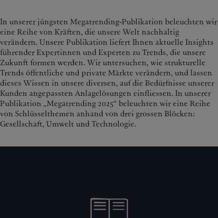
In unserer jüngsten Megatrending-Publikation beleuchten wir
eine Reihe von Kräften, die unsere Welt nachhaltig
verändern. Unsere Publikation liefert Ihnen aktuelle Insights
führender Expertinnen und Experten zu Trends, die unsere
Zukunft formen werden. Wir untersuchen, wie strukturelle
Trends öffentliche und private Märkte verändern, und lassen
dieses Wissen in unsere diversen, auf die Bedürfnisse unserer
Kunden angepassten Anlagelösungen einfliessen. In unserer
Publikation „Megatrending 2025“ beleuchten wir eine Reihe
von Schlüsselthemen anhand von drei grossen Blöcken:
Gesellschaft, Umwelt und Technologie.