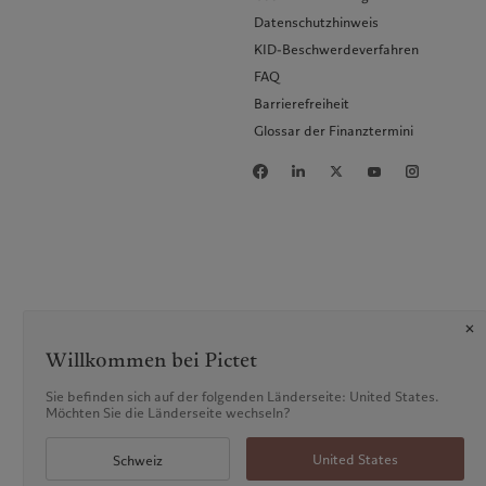
Datenschutzhinweis
KID-Beschwerdeverfahren
FAQ
Barrierefreiheit
Glossar der Finanztermini
Willkommen bei Pictet
Sie befinden sich auf der folgenden Länderseite: United States.
Möchten Sie die Länderseite wechseln?
United States
Schweiz