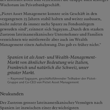
Wachstum im Privatbankgeschäft.
„Pictet Asset Management konnte sein Geschäft in den
vergangenen 25 Jahren stabil halten und weiter ausbauen,
nicht zuletzt da immer mehr Sparer zu Fondsanlegern
geworden sind“, erinnert sich Sagayam. „Durch den starken
Zustrom lateinamerikanischer Unternehmer und Familien
verzeichnen wir mittlerweile aber auch im Wealth
Management einen Aufschwung. Das gab es früher nicht.“
Spanien ist als Asset- und Wealth-Management-
Markt von ähnlicher Bedeutung wie Italien,
Frankreich und natürlich die Schweiz, unser
grösster Markt.
— Raymond Sagayam, geschäftsführender Teilhaber der Pictet-
Gruppe und Co-CEO von Pictet Asset Management
Neukunden
Der Zustrom grosser lateinamerikanischer Vermögen nach
Spanien ist inzwischen einer der wichtigsten