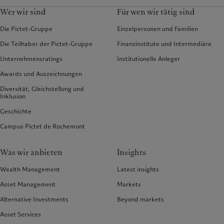
Wer wir sind
Für wen wir tätig sind
Die Pictet-Gruppe
Einzelpersonen und Familien
Die Teilhaber der Pictet-Gruppe
Finanzinstitute und Intermediäre
Unternehmensratings
Institutionelle Anleger
Awards und Auszeichnungen
Diversität, Gleichstellung und
Inklusion
Geschichte
Campus Pictet de Rochemont
Was wir anbieten
Insights
Wealth Management
Latest insights
Asset Management
Markets
Alternative Investments
Beyond markets
Asset Services