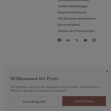
Cookie-Einstellungen
Datenschutzhinweis
KID-Beschwerdeverfahren
Barrierefreiheit
Glossar der Finanztermini
Willkommen bei Pictet
Sie befinden sich auf der folgenden Länderseite: United States.
Möchten Sie die Länderseite wechseln?
United States
Luxemburg (de)