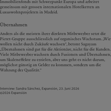
Immobilienfonds mit Schwerpunkt Europa und arbeitet
gemeinsam mit grossen internationalen Hotelketten an
Luxuswohnprojekten in Madrid.
Übernahmen
Anders als die meisten ihrer direkten Mitbewerber setzt die
Pictet-Gruppe ausschliesslich auf organisches Wachstum. „Wir
wollen nicht durch Zukäufe wachsen“, betont Sagayam
„Übernahmen sind gut für die Aktionäre, nicht für die Kunden.
Viele Mitbewerber wachsen durch Fusionen und Übernahmen,
um Skaleneffekte zu erzielen, aber uns geht es nicht darum,
möglichst günstig an Gelder zu kommen, sondern um die
Wahrung der Qualität.“
Interview: Sandra Sánchez, Expansión, 23. Juni 2026
©2026 Expansión