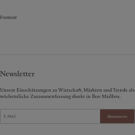
Footnote
Newsletter
Unsere Einschätzungen zu Wirtschaft, Märkten und Trends als
wöchentliche Zusammenfassung direkt in Ihre Mailbox.
Abonnieren