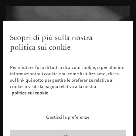
Scopri di più sulla nostra
politica sui cookie
Per rifiutare l'uso di tutti o di alcuni cookie, o per ulteriori
informazioni sui cookie e su come li utilizziamo, clicca
sul link qui sotto per gestire le preferenze relative ai
cookie o visita la pagina relativa alla nostra
politica sui cookie
Gestisci le preferenze
Confermare il proprio profilo