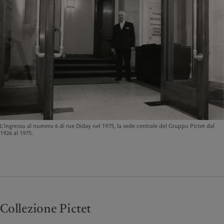
L’ingresso al numero 6 di rue Diday nel 1975, la sede centrale del Gruppo Pictet dal
1926 al 1975.
Collezione Pictet