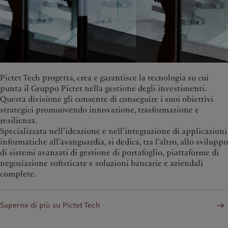
Pictet Tech progetta, crea e garantisce la tecnologia su cui
punta il Gruppo Pictet nella gestione degli investimenti.
Questa divisione gli consente di conseguire i suoi obiettivi
strategici promuovendo innovazione, trasformazione e
resilienza.
Specializzata nell’ideazione e nell’integrazione di applicazioni
informatiche all’avanguardia, si dedica, tra l’altro, allo sviluppo
di sistemi avanzati di gestione di portafoglio, piattaforme di
negoziazione sofisticate e soluzioni bancarie e aziendali
complete.
Saperne di più su Pictet Tech