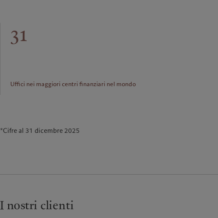
31
Uffici nei maggiori centri finanziari nel mondo
*Cifre al 31 dicembre 2025
I nostri clienti