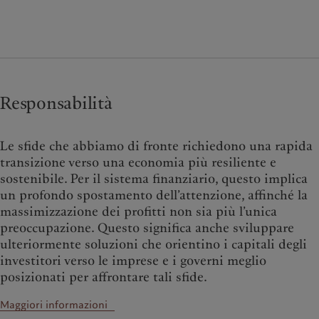
Responsabilità
Le sfide che abbiamo di fronte richiedono una rapida
transizione verso una economia più resiliente e
sostenibile. Per il sistema finanziario, questo implica
un profondo spostamento dell’attenzione, affinché la
massimizzazione dei profitti non sia più l’unica
preoccupazione. Questo significa anche sviluppare
ulteriormente soluzioni che orientino i capitali degli
investitori verso le imprese e i governi meglio
posizionati per affrontare tali sfide.
Maggiori informazioni