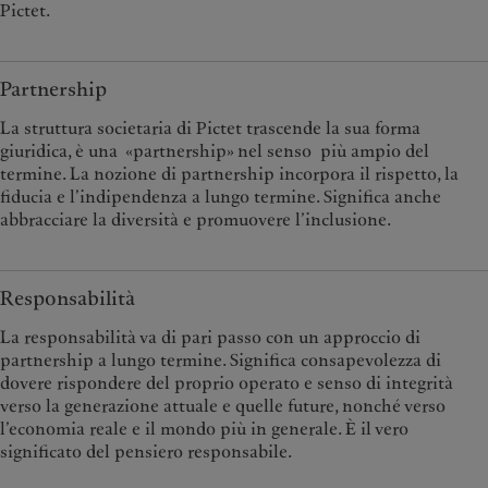
Pictet.
Partnership
La struttura societaria di Pictet trascende la sua forma
giuridica, è una «partnership» nel senso più ampio del
termine. La nozione di partnership incorpora il rispetto, la
fiducia e l’indipendenza a lungo termine. Significa anche
abbracciare la diversità e promuovere l’inclusione.
Responsabilità
La responsabilità va di pari passo con un approccio di
partnership a lungo termine. Significa consapevolezza di
dovere rispondere del proprio operato e senso di integrità
verso la generazione attuale e quelle future, nonché verso
l’economia reale e il mondo più in generale. È il vero
significato del pensiero responsabile.