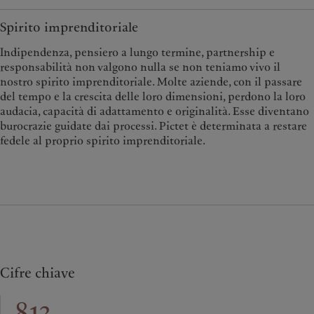
Spirito imprenditoriale
Indipendenza, pensiero a lungo termine, partnership e
responsabilità non valgono nulla se non teniamo vivo il
nostro spirito imprenditoriale. Molte aziende, con il passare
del tempo e la crescita delle loro dimensioni, perdono la loro
audacia, capacità di adattamento e originalità. Esse diventano
burocrazie guidate dai processi. Pictet è determinata a restare
fedele al proprio spirito imprenditoriale.
Cifre chiave
813