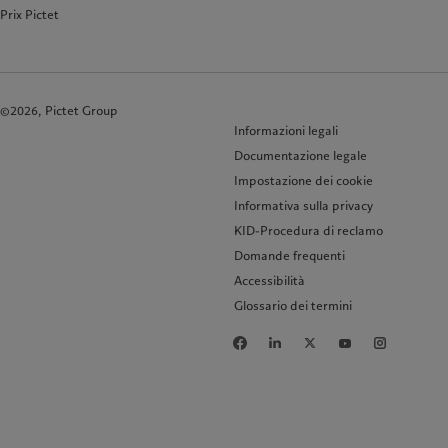
Prix Pictet
©2026, Pictet Group
Informazioni legali
Documentazione legale
Impostazione dei cookie
Informativa sulla privacy
KID-Procedura di reclamo
Domande frequenti
Accessibilità
Glossario dei termini