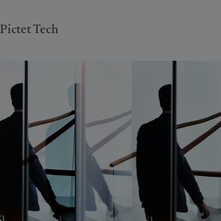
Pictet Tech