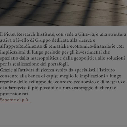
Il Pictet Research Institute, con sede a Ginevra, è una struttura
attiva a livello di Gruppo dedicata alla ricerca e
all’approfondimento di tematiche economico-finanziarie con
implicazioni di lungo periodo per gli investimenti che
spaziano dalla macropolitica e dalla geopolitica alle soluzioni
per la realizzazione dei portafogli.
Grazie all’attività di ricerca svolta da specialisti, l’Istituto
consente alla banca di capire meglio le implicazioni a lungo
termine dello sviluppo del contesto economico e di mercato e
di adattarvisi il più possibile a tutto vantaggio di clienti e
professionisti.
Saperne di più