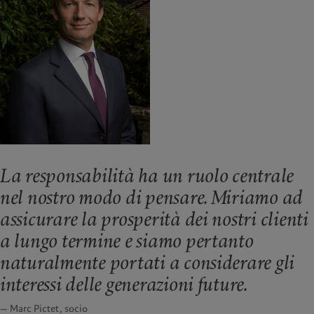
La responsabilità ha un ruolo centrale
nel nostro modo di pensare. Miriamo ad
assicurare la prosperità dei nostri clienti
a lungo termine e siamo pertanto
naturalmente portati a considerare gli
interessi delle generazioni future.
— Marc Pictet, socio