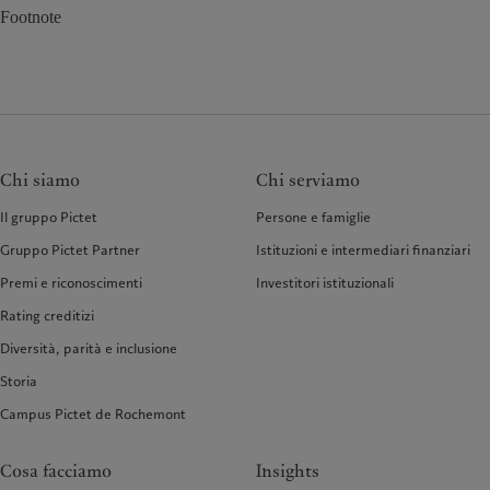
Footnote
Chi siamo
Chi serviamo
Il gruppo Pictet
Persone e famiglie
Gruppo Pictet Partner
Istituzioni e intermediari finanziari
Premi e riconoscimenti
Investitori istituzionali
Rating creditizi
Diversità, parità e inclusione
Storia
Campus Pictet de Rochemont
Cosa facciamo
Insights