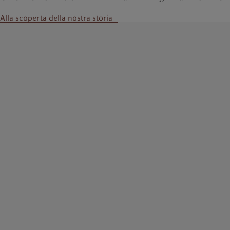
Alla scoperta della nostra storia