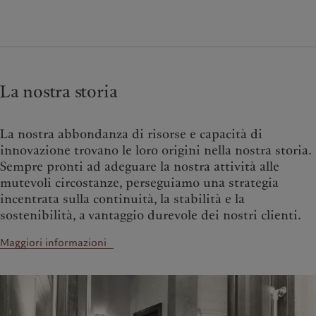
La nostra storia
La nostra abbondanza di risorse e capacità di
innovazione trovano le loro origini nella nostra storia.
Sempre pronti ad adeguare la nostra attività alle
mutevoli circostanze, perseguiamo una strategia
incentrata sulla continuità, la stabilità e la
sostenibilità, a vantaggio durevole dei nostri clienti.
Maggiori informazioni