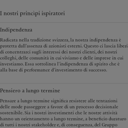
I nostri princìpi ispiratori
Indipendenza
Radicata nella tradizione svizzera, la nostra indipendenza è
protetta dall’assenza di azionisti esterni. Questo ci lascia liberi
di concentrarci sugli interessi dei nostri clienti, dei nostri
colleghi, delle comunità in cui viviamo e delle imprese in cui
investiamo. Essa sottolinea l’indipendenza di spirito che è
alla base di performance d’investimento di successo.
Pensiero a lungo termine
Pensare a lungo termine significa resistere alle tentazioni
delle mode passeggere a favore di un processo decisionale
sostenibile. Sia i nostri investimenti che le nostre attività
hanno un orientamento a lungo termine, a beneficio duraturo
di tutti i nostri stakeholder e, di conseguenza, del Gruppo