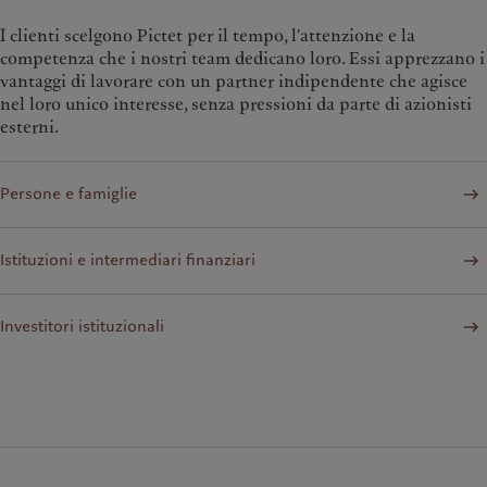
I clienti scelgono Pictet per il tempo, l'attenzione e la
competenza che i nostri team dedicano loro. Essi apprezzano i
vantaggi di lavorare con un partner indipendente che agisce
nel loro unico interesse, senza pressioni da parte di azionisti
esterni.
Persone e famiglie
Istituzioni e intermediari finanziari
Investitori istituzionali