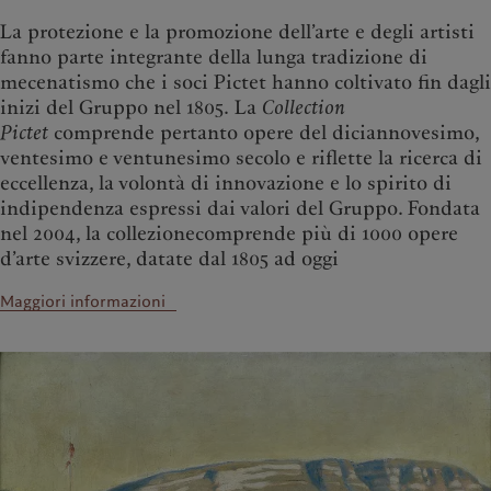
La protezione e la promozione dell’arte e degli artisti
fanno parte integrante della lunga tradizione di
mecenatismo che i soci Pictet hanno coltivato fin dagli
inizi del Gruppo nel 1805. La
Collection
Pictet
comprende pertanto opere del diciannovesimo,
ventesimo e ventunesimo secolo e riflette la ricerca di
eccellenza, la volontà di innovazione e lo spirito di
indipendenza espressi dai valori del Gruppo. Fondata
nel 2004, la collezionecomprende più di 1000 opere
d’arte svizzere, datate dal 1805 ad oggi
Maggiori informazioni