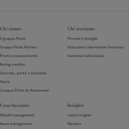
Chi siamo
Chi serviamo
Il gruppo Pictet
Persone e famiglie
Gruppo Pictet Partner
Istituzioni e intermediari finanziari
Premi e riconoscimenti
Investitori istituzionali
Rating creditizi
Diversità, parità e inclusione
Storia
Campus Pictet de Rochemont
Cosa facciamo
Insights
Wealth management
Latest insights
Asset management
Markets