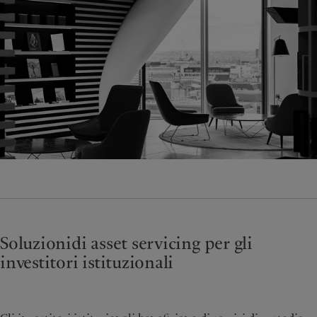
Soluzioni
di asset servicing per gli
investitori istituzionali