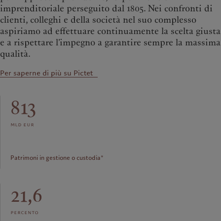
imprenditoriale perseguito dal 1805. Nei confronti di
clienti, colleghi e della società nel suo complesso
aspiriamo ad effettuare continuamente la scelta giusta
e a rispettare l’impegno a garantire sempre la massima
qualità.
Per saperne di più su Pictet
813
mld eur
Patrimoni in gestione o custodia*
21,6
percento