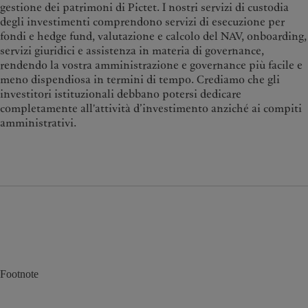
gestione dei patrimoni di Pictet. I nostri servizi di custodia
degli investimenti comprendono servizi di esecuzione per
fondi e hedge fund, valutazione e calcolo del NAV, onboarding,
servizi giuridici e assistenza in materia di governance,
rendendo la vostra amministrazione e governance più facile e
meno dispendiosa in termini di tempo. Crediamo che gli
investitori istituzionali debbano potersi dedicare
completamente all'attività d’investimento anziché ai compiti
amministrativi.
Footnote