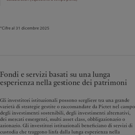
*Cifre al 31 dicembre 2025
Fondi e servizi basati su una lunga
esperienza nella gestione dei patrimoni
Gli investitori istituzionali possono scegliere tra una grande
varietà di strategie gestite o raccomandate da Pictet nel campo
degli investimenti sostenibili, degli investimenti alternativi,
dei mercati emergenti, multi asset class, obbligazionario o
azionario. Gli investitori istituzionali beneficiano di servizi di
custodia che traggono linfa dalla lunga esperienza nella