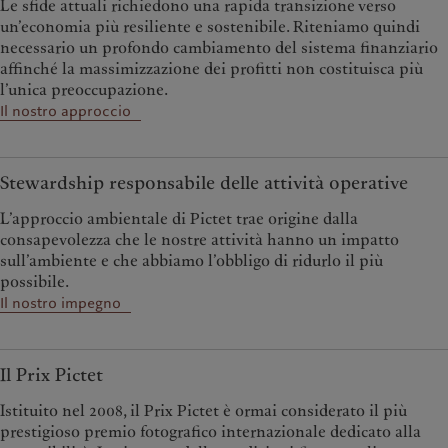
Le sfide attuali richiedono una rapida transizione verso
un’economia più resiliente e sostenibile. Riteniamo quindi
necessario un profondo cambiamento del sistema finanziario
affinché la massimizzazione dei profitti non costituisca più
l’unica preoccupazione.
Il nostro approccio
Stewardship responsabile delle attività operative
L’approccio ambientale di Pictet trae origine dalla
consapevolezza che le nostre attività hanno un impatto
sull’ambiente e che abbiamo l’obbligo di ridurlo il più
possibile.
Il nostro impegno
Il Prix Pictet
Istituito nel 2008, il Prix Pictet è ormai considerato il più
prestigioso premio fotografico internazionale dedicato alla