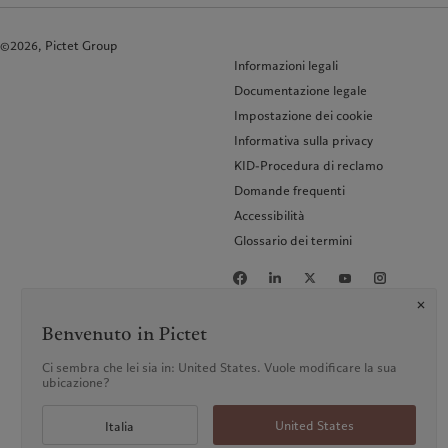
©2026, Pictet Group
Informazioni legali
Documentazione legale
Impostazione dei cookie
Informativa sulla privacy
KID-Procedura di reclamo
Domande frequenti
Accessibilità
Glossario dei termini
Benvenuto in Pictet
Ci sembra che lei sia in: United States. Vuole modificare la sua
ubicazione?
United States
Italia