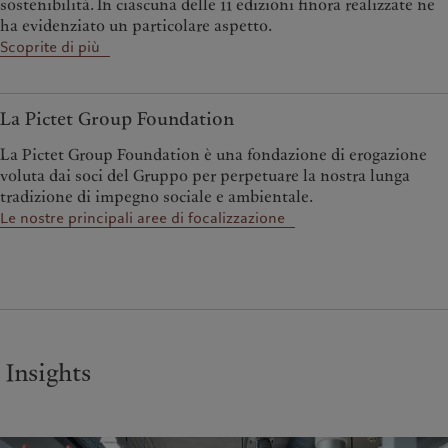
sostenibilità. In ciascuna delle 11 edizioni finora realizzate ne
ha evidenziato un particolare aspetto.
Scoprite di più
La Pictet Group Foundation
La Pictet Group Foundation è una fondazione di erogazione
voluta dai soci del Gruppo per perpetuare la nostra lunga
tradizione di impegno sociale e ambientale.
Le nostre principali aree di focalizzazione
Insights