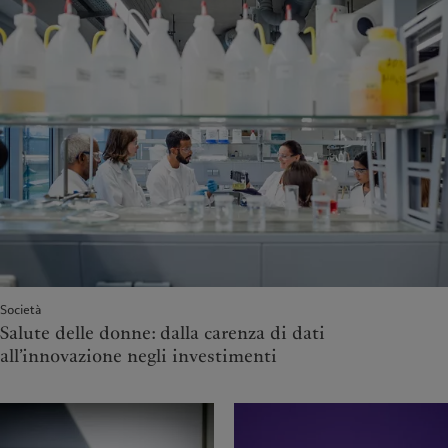
Società
Salute delle donne: dalla carenza di dati
all’innovazione negli investimenti