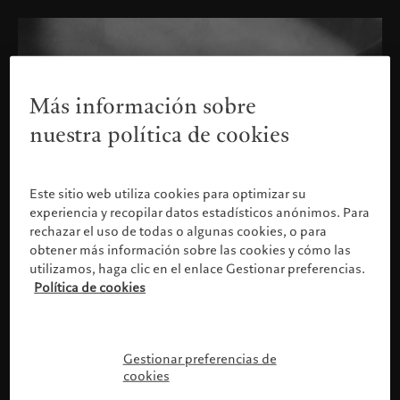
Más información sobre
nuestra política de cookies
Este sitio web utiliza cookies para optimizar su
experiencia y recopilar datos estadísticos anónimos. Para
rechazar el uso de todas o algunas cookies, o para
obtener más información sobre las cookies y cómo las
utilizamos, haga clic en el enlace Gestionar preferencias.
Política de cookies
Confirme su perfil
Gestionar preferencias de
cookies