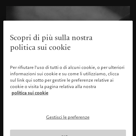
Scopri di più sulla nostra
politica sui cookie
Per rifiutare l'uso di tutti o di alcuni cookie, o per ulteriori
informazioni sui cookie e su come li utilizziamo, clicca
sul link qui sotto per gestire le preferenze relative ai
cookie o visita la pagina relativa alla nostra
politica sui cookie
Gestisci le preferenze
Confermare il proprio profilo