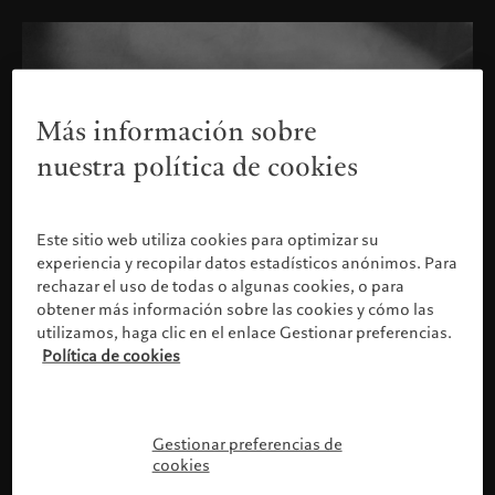
Más información sobre
nuestra política de cookies
Este sitio web utiliza cookies para optimizar su
experiencia y recopilar datos estadísticos anónimos. Para
rechazar el uso de todas o algunas cookies, o para
obtener más información sobre las cookies y cómo las
utilizamos, haga clic en el enlace Gestionar preferencias.
Política de cookies
Confirme su perfil
Gestionar preferencias de
cookies