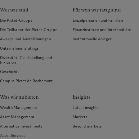
Wer wir sind
Für wen wir tätig sind
Die Pictet-Gruppe
Einzelpersonen und Familien
Die Teilhaber der Pictet-Gruppe
Finanzinstitute und Intermediäre
Awards und Auszeichnungen
Institutionelle Anleger
Unternehmensratings
Diversität, Gleichstellung und
Inklusion
Geschichte
Campus Pictet de Rochemont
Was wir anbieten
Insights
Wealth Management
Latest insights
Asset Management
Markets
Alternative Investments
Beyond markets
Asset Services