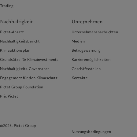
Trading
Nachhaltigkeit
Unternehmen
Pictet-Ansatz
Unternehmensnachrichten
Nachhaltigkeitsbericht
Medien
Klimaaktionsplan
Betrugswarnung
Grundsätze für Klimainvestments
Karrieremöglichkeiten
Nachhaltigkeits-Governance
Geschäftsstellen
Engagement für den Klimaschutz
Kontakte
Pictet Group Foundation
Prix Pictet
©2026, Pictet Group
Nutzungsbedingungen