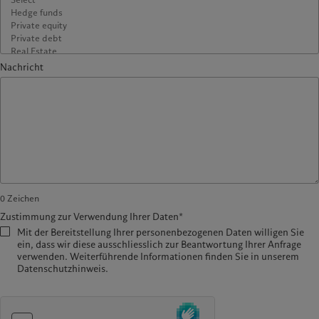
Nachricht
0
Zeichen
Zustimmung zur Verwendung Ihrer Daten*
Mit der Bereitstellung Ihrer personenbezogenen Daten willigen Sie
ein, dass wir diese ausschliesslich zur Beantwortung Ihrer Anfrage
verwenden. Weiterführende Informationen finden Sie in unserem
Datenschutzhinweis.