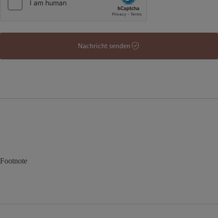
Nachricht senden
Footnote