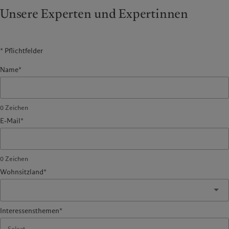
Unsere Experten und Expertinnen
* Pflichtfelder
Name*
0
Zeichen
E-Mail*
0
Zeichen
Wohnsitzland*
Interessensthemen*