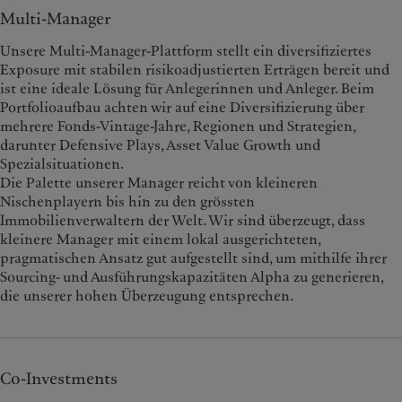
Multi-Manager
Unsere Multi-Manager-Plattform stellt ein diversifiziertes
Exposure mit stabilen risikoadjustierten Erträgen bereit und
ist eine ideale Lösung für Anlegerinnen und Anleger. Beim
Portfolioaufbau achten wir auf eine Diversifizierung über
mehrere Fonds-Vintage-Jahre, Regionen und Strategien,
darunter Defensive Plays, Asset Value Growth und
Spezialsituationen.
Die Palette unserer Manager reicht von kleineren
Nischenplayern bis hin zu den grössten
Immobilienverwaltern der Welt. Wir sind überzeugt, dass
kleinere Manager mit einem lokal ausgerichteten,
pragmatischen Ansatz gut aufgestellt sind, um mithilfe ihrer
Sourcing- und Ausführungskapazitäten Alpha zu generieren,
die unserer hohen Überzeugung entsprechen.
Co-Investments