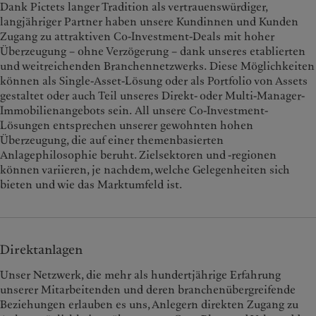
Dank Pictets langer Tradition als vertrauenswürdiger,
langjähriger Partner haben unsere Kundinnen und Kunden
Zugang zu attraktiven Co-Investment-Deals mit hoher
Überzeugung – ohne Verzögerung – dank unseres etablierten
und weitreichenden Branchennetzwerks. Diese Möglichkeiten
können als Single-Asset-Lösung oder als Portfolio von Assets
gestaltet oder auch Teil unseres Direkt- oder Multi-Manager-
Immobilienangebots sein. All unsere Co-Investment-
Lösungen entsprechen unserer gewohnten hohen
Überzeugung, die auf einer themenbasierten
Anlagephilosophie beruht. Zielsektoren und -regionen
können variieren, je nachdem, welche Gelegenheiten sich
bieten und wie das Marktumfeld ist.
Direktanlagen
Unser Netzwerk, die mehr als hundertjährige Erfahrung
unserer Mitarbeitenden und deren branchenübergreifende
Beziehungen erlauben es uns, Anlegern direkten Zugang zu