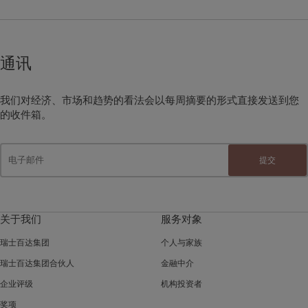
通讯
我们对经济、市场和趋势的看法会以每周摘要的形式直接发送到您
的收件箱。
提交
关于我们
服务对象
瑞士百达集团
个人与家族
瑞士百达集团合伙人
金融中介
企业评级
机构投资者
奖项