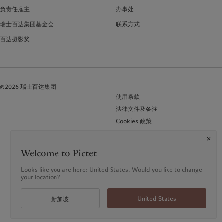
负责任雇主
办事处
瑞士百达集团基金会
联系方式
百达摄影奖
©2026 瑞士百达集团
使用条款
法律文件及备注
Cookies 政策
隐私声明
常见问题 (FAQ)
Welcome to Pictet
Looks like you are here: United States. Would you like to change
your location?
United States
新加坡