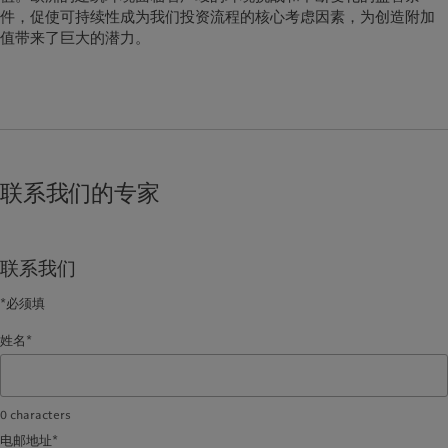
件，促使可持续性成为我们投资流程的核心考虑因素，为创造附加
值带来了巨大的潜力。
联系我们的专家
联系我们
*必须填
姓名*
0
characters
电邮地址*