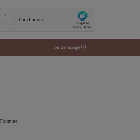
Send message
Footnote