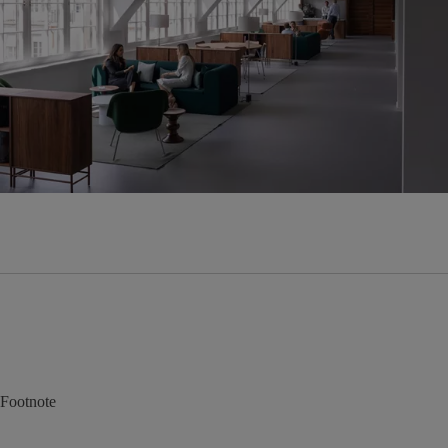
Footnote