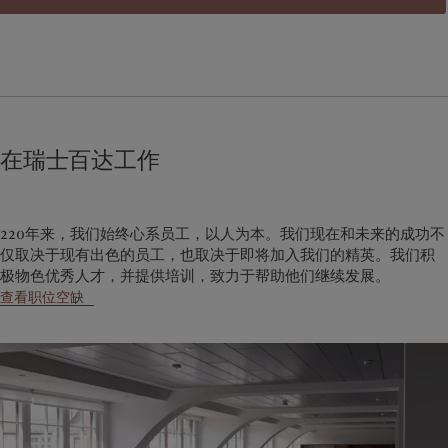
在瑞士百达工作
220年来，我们始终心系员工，以人为本。我们现在和未来的成功不
仅取决于现有出色的员工，也取决于即将加入我们的精英。我们积
极物色优秀人才，并提供培训，致力于帮助他们继续发展。
查看职位空缺