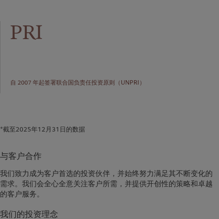
PRI
自 2007 年起签署联合国负责任投资原则（UNPRI）
*截至2025年12月31日的数据
与客户合作
我们致力成为客户首选的投资伙伴，并始终努力满足其不断变化的
需求。我们会全心全意关注客户所需，并提供开创性的策略和卓越
的客户服务。
我们的投资理念