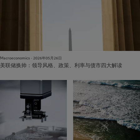
Macroeconomics · 2026年05月26日
美联储换帅：领导风格、政策、利率与债市四大解读