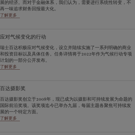
展的经济。而对于金融体系，我们认为，需要进行系统性转变，不
再一味追求财务回报最大化。
了解更多
应对气候变化的行动
瑞士百达积极应对气候变化，设立并陆续实施了一系列明确的商业
和投资目标以及具体任务。任务详情将于2022年作为气候行动专项
计划的一部分公开发布。
了解更多
百达摄影奖
百达摄影奖创立于2008年，现已成为以摄影和可持续发展为命题的
国际前沿奖项。该奖项迄今已举办九届，每届主题各聚焦可持续发
展的一个特定方面。
了解更多