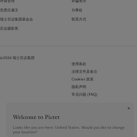
环保管理
诈骗警示
负责任雇主
办事处
瑞士百达集团基金会
联系方式
百达摄影奖
©2026 瑞士百达集团
使用条款
法律文件及备注
Cookies 政策
隐私声明
常见问题 (FAQ)
Welcome to Pictet
Looks like you are here: United States. Would you like to change
your location?