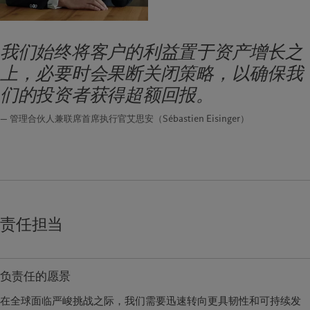
我们始终将客户的利益置于资产增长之
上，必要时会果断关闭策略，以确保我
们的投资者获得超额回报。
— 管理合伙人兼联席首席执行官艾思安（Sébastien Eisinger）
责任担当
负责任的愿景
在全球面临严峻挑战之际，我们需要迅速转向更具韧性和可持续发