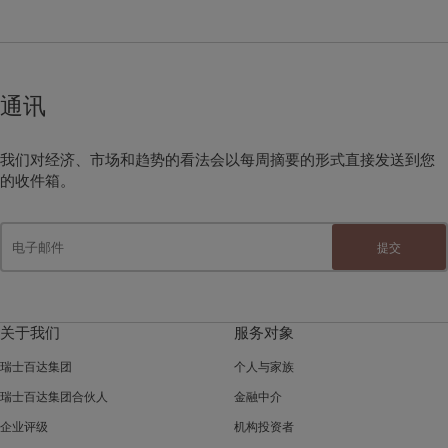
通讯
我们对经济、市场和趋势的看法会以每周摘要的形式直接发送到您
的收件箱。
提交
关于我们
服务对象
瑞士百达集团
个人与家族
瑞士百达集团合伙人
金融中介
企业评级
机构投资者