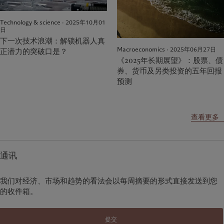
Technology & science · 2025年10月01
日
下一次技术浪潮：解锁机器人真
Macroeconomics · 2025年06月27日
正潜力的突破口是？
《2025年长期展望》：股票、债
券、货币及另类投资的五年回报
预测
查看更多
通讯
我们对经济、市场和趋势的看法会以每周摘要的形式直接发送到您
的收件箱。
提交