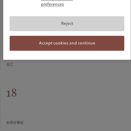
preferences
资产管理规模*
Reject
1100+
Accept cookies and continue
员工
18
全球办事处