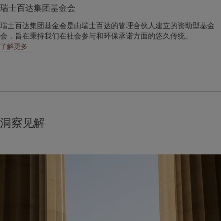
瑞士百达集团基金会
瑞士百达集团基金会是由瑞士百达的管理合伙人建立的资助型基金
会，旨在秉持我们在社会参与和环保承诺方面的悠久传统。
了解更多
洞察见解