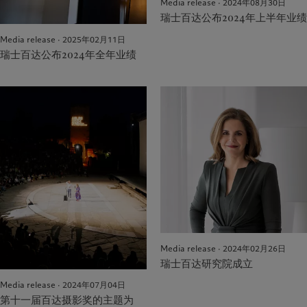
Media release · 2024年08月30日
瑞士百达公布2024年上半年业绩
Media release · 2025年02月11日
瑞士百达公布2024年全年业绩
Media release · 2024年02月26日
瑞士百达研究院成立
Media release · 2024年07月04日
第十一届百达摄影奖的主题为