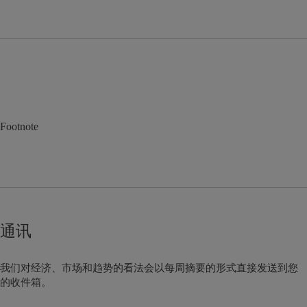
Footnote
通讯
我们对经济、市场和趋势的看法会以每周摘要的形式直接发送到您
的收件箱。