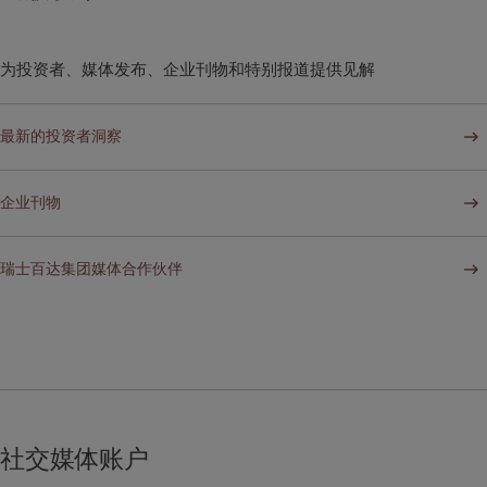
为投资者、媒体发布、企业刊物和特别报道提供见解
最新的投资者洞察
企业刊物
瑞士百达集团媒体合作伙伴
社交媒体账户