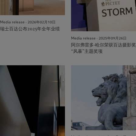
Media release · 2026年02月10日
瑞士百达公布2025年全年业绩
Media release · 2025年09月26日
阿尔弗雷多·哈尔荣获百达摄影奖
“风暴”主题奖项