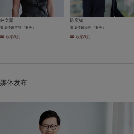
林文珊
陈奕锶
集团传讯主管（亚洲）
集团传讯经理（亚洲）
联系我们
联系我们
媒体发布