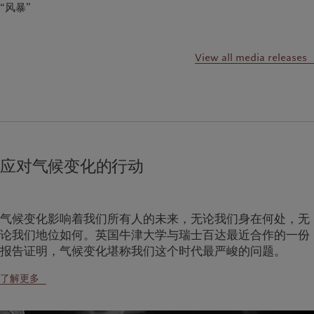
“风暴”
View all media releases
应对气候变化的行动
气候变化影响着我们所有人的未来，无论我们身在何处，无
论我们地位如何。英国牛津大学与瑞士百达最近合作的一份
报告证明，气候变化堪称我们这个时代最严峻的问题。
了解更多