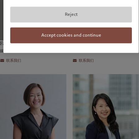
Reject
Accept cookies and continue
Fanny du Fay de Lavallaz
Sarah Weigall
媒体关系经理（日内瓦）
媒体关系经理（伦敦）
联系我们
联系我们