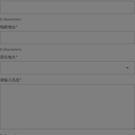
0
characters
电邮地址*
0
characters
居住地方*
请输入讯息*