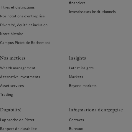
financiers
Titres et distinctions
Investisseurs institutionnels
Nos notations d'entreprise
Diversité, équité et inclusion
Notre histoire
Campus Pictet de Rochemont
Nos métiers
Insights
Wealth management
Latest insights
Alternative investments
Markets
Asset services
Beyond markets
Trading
Durabilité
Informations d'entreprise
L’approche de Pictet
Contacts
Rapport de durabilité
Bureaux