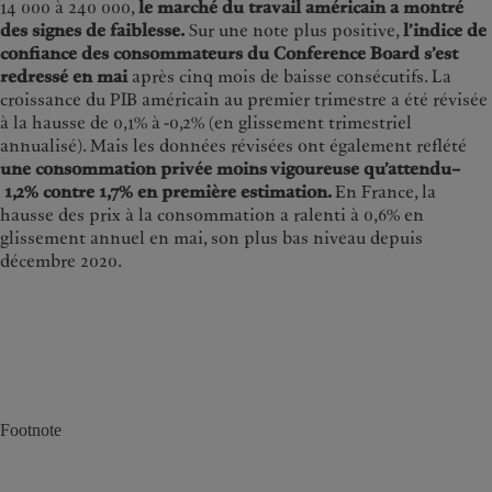
14 000 à 240 000,
le marché du travail américain a montré
des signes de faiblesse.
Sur une note plus positive,
l’indice de
confiance des consommateurs du Conference Board s’est
redressé en mai
après cinq mois de baisse consécutifs. La
croissance du PIB américain au premier trimestre a été révisée
à la hausse de 0,1% à -0,2% (en glissement trimestriel
annualisé). Mais les données révisées ont également reflété
une consommation privée moins vigoureuse qu’attendu–
1,2% contre 1,7% en première estimation.
En France, la
hausse des prix à la consommation a ralenti à 0,6% en
glissement annuel en mai, son plus bas niveau depuis
décembre 2020.
Footnote