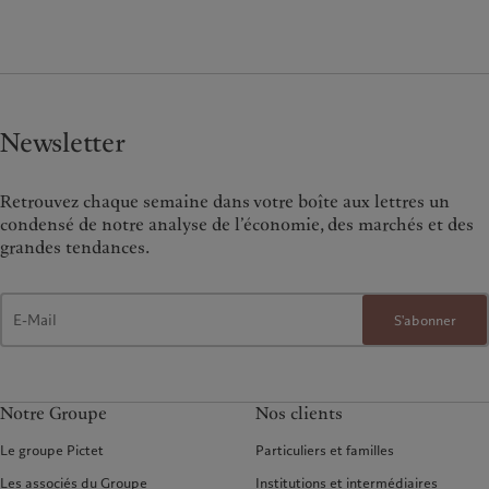
Newsletter
Retrouvez chaque semaine dans votre boîte aux lettres un
condensé de notre analyse de l’économie, des marchés et des
grandes tendances.
S'abonner
Notre Groupe
Nos clients
Le groupe Pictet
Particuliers et familles
Les associés du Groupe
Institutions et intermédiaires