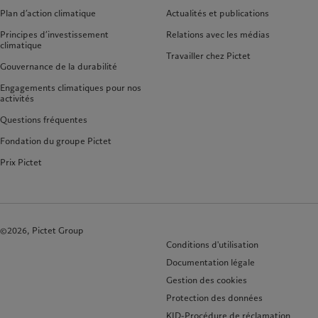
Plan d’action climatique
Actualités et publications
Principes d’investissement
Relations avec les médias
climatique
Travailler chez Pictet
Gouvernance de la durabilité
Engagements climatiques pour nos
activités
Questions fréquentes
Fondation du groupe Pictet
Prix Pictet
©2026, Pictet Group
Conditions d'utilisation
Documentation légale
Gestion des cookies
Protection des données
KID-Procédure de réclamation