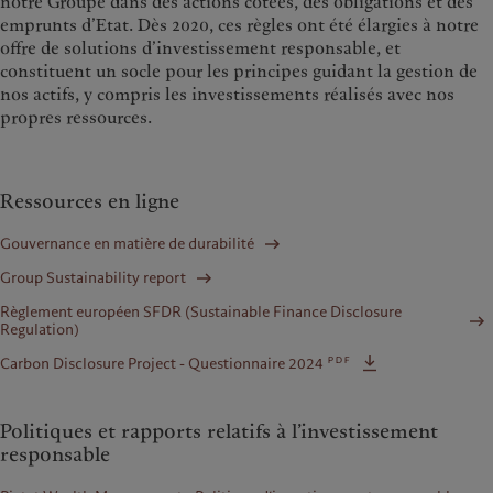
notre Groupe dans des actions cotées, des obligations et des
emprunts d’Etat. Dès 2020, ces règles ont été élargies à notre
offre de solutions d’investissement responsable, et
constituent un socle pour les principes guidant la gestion de
nos actifs, y compris les investissements réalisés avec nos
propres ressources.
Ressources en ligne
Gouvernance en matière de durabilité
Group Sustainability report
Règlement européen SFDR (Sustainable Finance Disclosure
Regulation)
pdf
Carbon Disclosure Project - Questionnaire 2024
Politiques et rapports relatifs à l’investissement
responsable