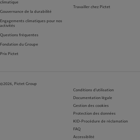
climatique
Travailler chez Pictet
Gouvernance de la durabilité
Engagements climatiques pour nos
activités
Questions fréquentes
Fondation du Groupe
Prix Pictet
©2026, Pictet Group
Conditions d'utilisation
Documentation légale
Gestion des cookies
Protection des données
KID-Procédure de réclamation
FAQ
Accessiblité