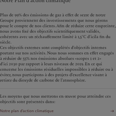
Notre Plan d’action climatique
Plus de 99% des émissions de gaz à effet de serre de notre
Groupe proviennent des investissements que nous gérons
pour le compte de nos clients. Afin de réduire cette empreinte,
nous avons fixé des objectifs scientifiquement validés,
cohérents avec un réchauffement limité à 1,5°C d’icila fin du
siècle.
Ces objectifs externes sont complétés d’objectifs internes
portant sur nos activités. Nous nous sommes en effet engagés
à réduire de 55% nos émissions absolues «scopes 1 et 2»
d’ici 2030 par rapport à leurs niveaux de 2019. En ce qui
concerne les émissions résiduelles impossibles à réduire ou à
éviter, nous participons à des projets d’excellence visant à
retirer du dioxyde de carbone de l’atmosphère.
Les moyens que nous mettrons en œuvre pour atteindre ces
objectifs sont présentés dans:
Notre plan d’action climatique