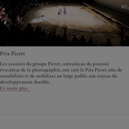
Prix Pictet
Les associés du groupe Pictet, convaincus du pouvoir
évocateur de la photographie, ont créé le Prix Pictet afin de
sensibiliser et de mobiliser un large public aux enjeux du
développement durable.
En savoir plus