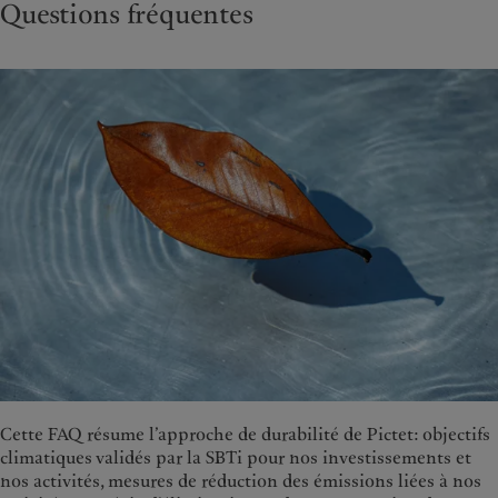
Questions fréquentes
Cette FAQ résume l’approche de durabilité de Pictet: objectifs
climatiques validés par la SBTi pour nos investissements et
nos activités, mesures de réduction des émissions liées à nos