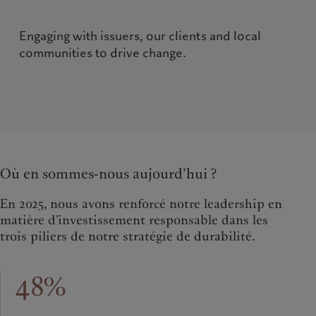
Engaging with issuers, our clients and local 
communities to drive change.

Où en sommes-nous aujourd’hui ?
En 2025, nous avons renforcé notre leadership en
matière d’investissement responsable dans les
trois piliers de notre stratégie de durabilité.
48%