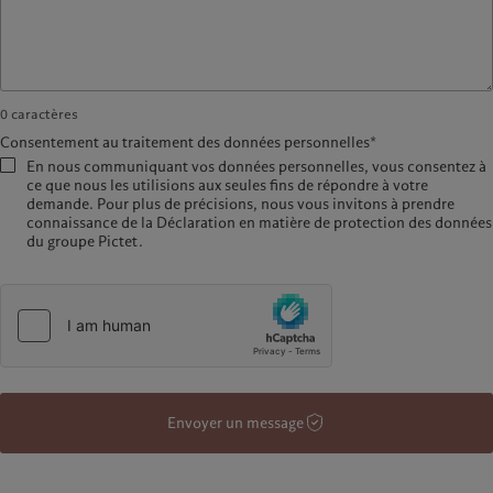
0
caractères
Consentement au traitement des données personnelles*
En nous communiquant vos données personnelles, vous consentez à
ce que nous les utilisions aux seules fins de répondre à votre
demande. Pour plus de précisions, nous vous invitons à prendre
connaissance de la Déclaration en matière de protection des données
du groupe Pictet.
Envoyer un message