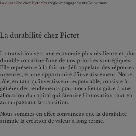
La durabilité chez Pictet
Stratégie et engagements
Gouvernance, reporting et p
La durabilité chez Pictet
La transition vers une économie plus résiliente et plus
durable constitue l’une de nos priorités stratégiques.
Elle représente à la fois un défi appelant des réponses
urgentes, et une opportunité d’investissement. Notre
rôle, en tant qu’investisseur responsable, consiste à
générer des rendements pour nos clients grâce à une
allocation du capital qui favorise l’innovation tout en
accompagnant la transition.
Nous sommes en effet convaincus que la durabilité
stimule la création de valeur à long terme.