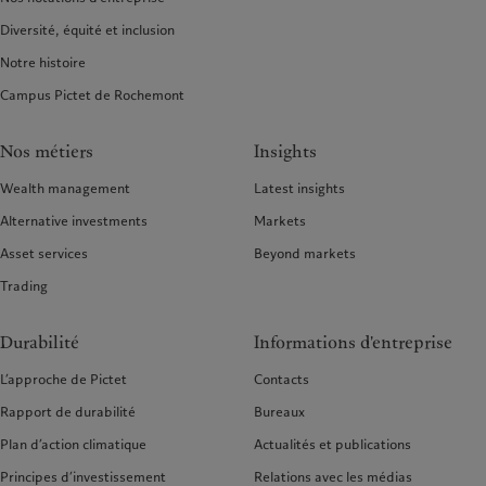
Diversité, équité et inclusion
Notre histoire
Campus Pictet de Rochemont
Nos métiers
Insights
Wealth management
Latest insights
Alternative investments
Markets
Asset services
Beyond markets
Trading
Durabilité
Informations d'entreprise
L’approche de Pictet
Contacts
Rapport de durabilité
Bureaux
Plan d’action climatique
Actualités et publications
Principes d’investissement
Relations avec les médias