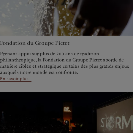
Fondation du Groupe Pictet
Prenant appui sur plus de 200 ans de tradition
philanthropique, la Fondation du Groupe Pictet aborde de
manière ciblée et stratégique certains des plus grands enjeux
auxquels notre monde est confronté.
En savoir plus