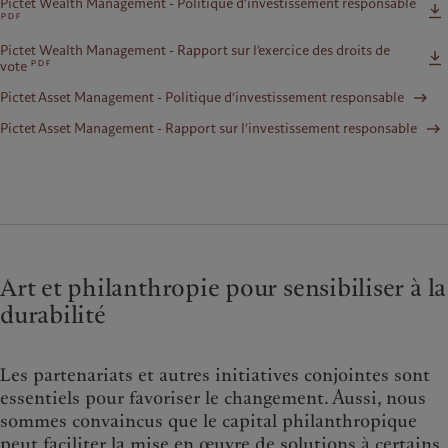
Pictet Wealth Management - Politique d’investissement responsable
pdf
Pictet Wealth Management - Rapport sur l’exercice des droits de
pdf
vote
Pictet Asset Management - Politique d’investissement responsable
Pictet Asset Management - Rapport sur l’investissement responsable
Art et philanthropie pour sensibiliser à la
durabilité
Les partenariats et autres initiatives conjointes sont
essentiels pour favoriser le changement. Aussi, nous
sommes convaincus que le capital philanthropique
peut faciliter la mise en œuvre de solutions à certains