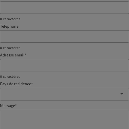
0
caractères
Téléphone
0
caractères
Adresse email*
0
caractères
Pays de résidence*
Message*