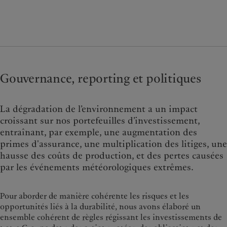
Gouvernance, reporting et politiques
La dégradation de l’environnement a un impact
croissant sur nos portefeuilles d’investissement,
entraînant, par exemple, une augmentation des
primes d'assurance, une multiplication des litiges, une
hausse des coûts de production, et des pertes causées
par les événements météorologiques extrêmes.
Pour aborder de manière cohérente les risques et les
opportunités liés à la durabilité, nous avons élaboré un
ensemble cohérent de règles régissant les investissements de