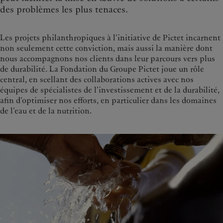
des problèmes les plus tenaces.
Les projets philanthropiques à l’initiative de Pictet incarnent
non seulement cette conviction, mais aussi la manière dont
nous accompagnons nos clients dans leur parcours vers plus
de durabilité. La Fondation du Groupe Pictet joue un rôle
central, en scellant des collaborations actives avec nos
équipes de spécialistes de l’investissement et de la durabilité,
afin d’optimiser nos efforts, en particulier dans les domaines
de l’eau et de la nutrition.