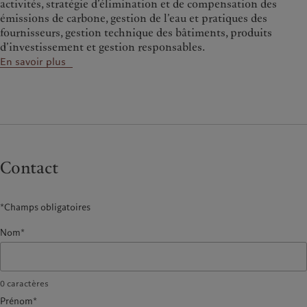
activités, stratégie d’élimination et de compensation des
émissions de carbone, gestion de l’eau et pratiques des
fournisseurs, gestion technique des bâtiments, produits
d’investissement et gestion responsables.
En savoir plus
Contact
*Champs obligatoires
Nom*
0
caractères
Prénom*