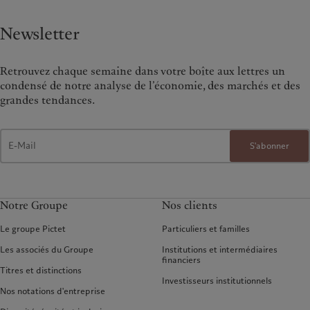
Newsletter
Retrouvez chaque semaine dans votre boîte aux lettres un
condensé de notre analyse de l’économie, des marchés et des
grandes tendances.
S'abonner
Notre Groupe
Nos clients
Le groupe Pictet
Particuliers et familles
Les associés du Groupe
Institutions et intermédiaires
financiers
Titres et distinctions
Investisseurs institutionnels
Nos notations d'entreprise