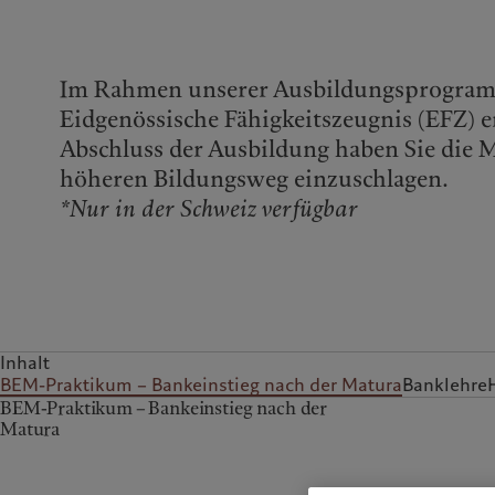
Rochemont
Im Rahmen unserer Ausbildungsprogram
Eidgenössische Fähigkeitszeugnis (EFZ) 
Abschluss der Ausbildung haben Sie die M
höheren Bildungsweg einzuschlagen.
*Nur in der Schweiz verfügbar
Inhalt
BEM-Praktikum – Bankeinstieg nach der Matura
Banklehre
BEM-Praktikum – Bankeinstieg nach der
Matura