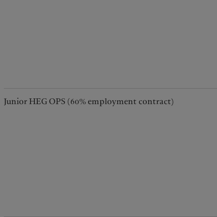
Junior HEG OPS (60% employment contract)