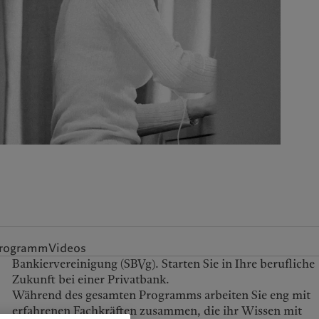
United Kingdom
-Programm
Videos
Zukunft bei einer Privatbank.
Während des gesamten Programms arbeiten Sie eng mit
erfahrenen Fachkräften zusammen, die ihr Wissen mit