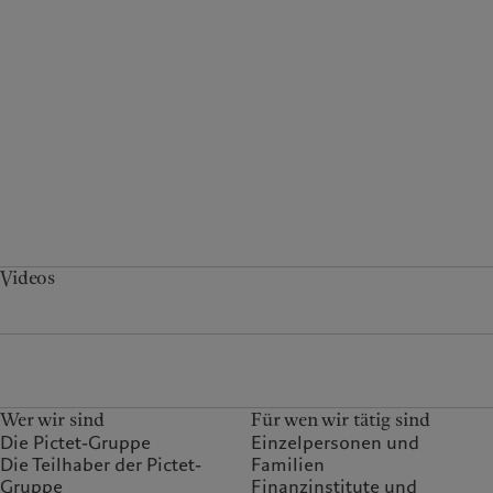
Videos
Wer wir sind
Für wen wir tätig sind
Die Pictet-Gruppe
Einzelpersonen und
Die Teilhaber der Pictet-
Familien
Gruppe
Finanzinstitute und