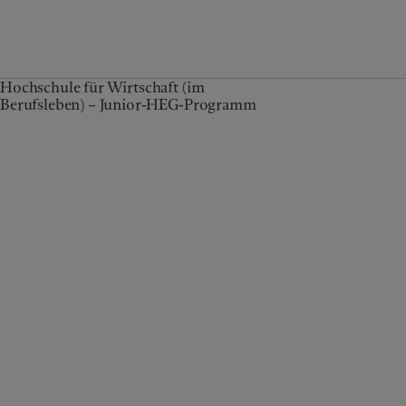
Hochschule für Wirtschaft (im
Berufsleben) – Junior-HEG-Programm