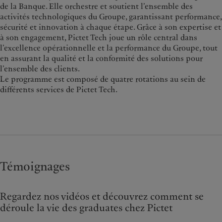
de la Banque. Elle orchestre et soutient l’ensemble des
activités technologiques du Groupe, garantissant performance,
sécurité et innovation à chaque étape. Grâce à son expertise et
à son engagement, Pictet Tech joue un rôle central dans
l’excellence opérationnelle et la performance du Groupe, tout
en assurant la qualité et la conformité des solutions pour
l’ensemble des clients.
Le programme est composé de quatre rotations au sein de
différents services de Pictet Tech.
Témoignages
Regardez nos vidéos et découvrez comment se
déroule la vie des graduates chez Pictet