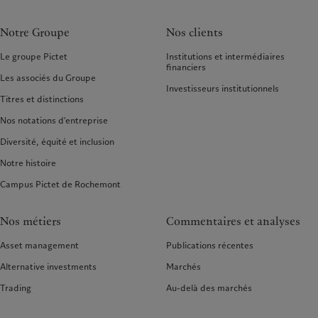
Notre Groupe
Nos clients
Le groupe Pictet
Institutions et intermédiaires
financiers
Les associés du Groupe
Investisseurs institutionnels
Titres et distinctions
Nos notations d'entreprise
Diversité, équité et inclusion
Notre histoire
Campus Pictet de Rochemont
Nos métiers
Commentaires et analyses
Asset management
Publications récentes
Alternative investments
Marchés
Trading
Au-delà des marchés