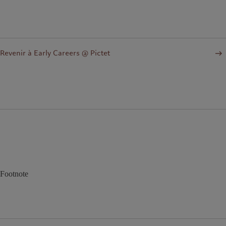
Revenir à Early Careers @ Pictet
Footnote