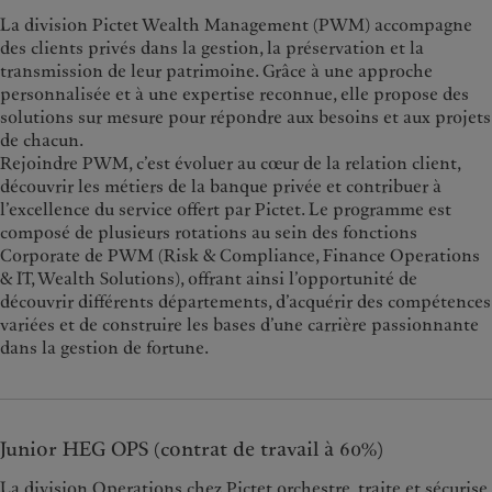
La division Pictet Wealth Management (PWM) accompagne
des clients privés dans la gestion, la préservation et la
transmission de leur patrimoine. Grâce à une approche
personnalisée et à une expertise reconnue, elle propose des
solutions sur mesure pour répondre aux besoins et aux projets
de chacun.
Rejoindre PWM, c’est évoluer au cœur de la relation client,
découvrir les métiers de la banque privée et contribuer à
l’excellence du service offert par Pictet. Le programme est
composé de plusieurs rotations au sein des fonctions
Corporate de PWM (Risk & Compliance, Finance Operations
& IT, Wealth Solutions), offrant ainsi l’opportunité de
découvrir différents départements, d’acquérir des compétences
variées et de construire les bases d’une carrière passionnante
dans la gestion de fortune.
Junior HEG OPS (contrat de travail à 60%)
La division Operations chez Pictet orchestre, traite et sécurise