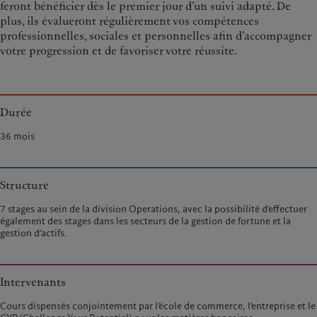
feront bénéficier dès le premier jour d’un suivi adapté. De
plus, ils évalueront régulièrement vos compétences
professionnelles, sociales et personnelles afin d’accompagner
votre progression et de favoriser votre réussite.
Durée
36 mois
Structure
7 stages au sein de la division Operations, avec la possibilité d’effectuer
également des stages dans les secteurs de la gestion de fortune et la
gestion d’actifs.
Intervenants
Cours dispensés conjointement par l’école de commerce, l’entreprise et le