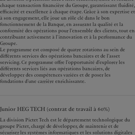
chaque transaction financière du Groupe, garantissant fluidité,
efficacité et excellence à chaque étape. Grâce à son expertise et
à son engagement, elle joue un rôle clé dans le bon
fonctionnement de la Banque, en assurant la qualité et la
conformité des opérations pour l’ensemble des clients, tout en
contribuant activement à l’innovation et à la performance du
Groupe.
Le programme est composé de quatre rotations au sein de
différents services des opérations bancaires et de l’asset
servicing. Ce programme offre l’opportunité d’explorer les
différents services liés aux opérations bancaires, de
développer des compétences variées et de poser les
fondations d’une carrière enrichissante.
Junior HEG TECH (contrat de travail à 60%)
La division Pictet Tech est le département technologique du
groupe Pictet, chargé de développer, de maintenir et de
sécuriser les systèmes informatiques et les solutions digitales