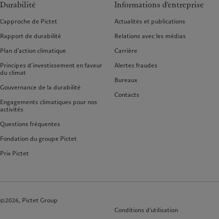
Durabilité
Informations d'entreprise
L’approche de Pictet
Actualités et publications
Rapport de durabilité
Relations avec les médias
Plan d’action climatique
Carrière
Principes d’investissement en faveur
Alertes fraudes
du climat
Bureaux
Gouvernance de la durabilité
Contacts
Engagements climatiques pour nos
activités
Questions fréquentes
Fondation du groupe Pictet
Prix Pictet
©2026, Pictet Group
Conditions d'utilisation