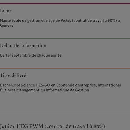
Lieux
Haute école de gestion et siège de Pictet (contrat de travail à 60%) à
Genève
Début de la formation
Le 1er septembre de chaque année
Titre délivré
Bachelor of Science HES-SO en Economie d’entreprise, International
Business Management ou Informatique de Gestion
Junior HEG PWM (contrat de travail à 80%)