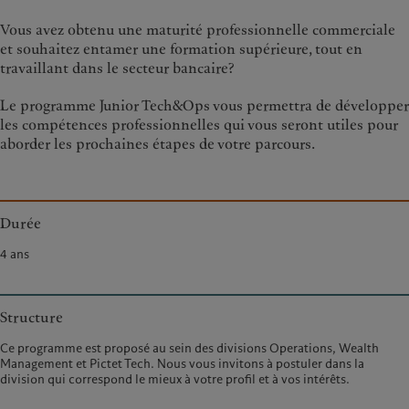
Vous avez obtenu une maturité professionnelle commerciale
et souhaitez entamer une formation supérieure, tout en
travaillant dans le secteur bancaire?
Le programme Junior Tech&Ops vous permettra de développer
les compétences professionnelles qui vous seront utiles pour
aborder les prochaines étapes de votre parcours.
Durée
4 ans
Structure
Ce programme est proposé au sein des divisions Operations, Wealth
Management et Pictet Tech. Nous vous invitons à postuler dans la
division qui correspond le mieux à votre profil et à vos intérêts.