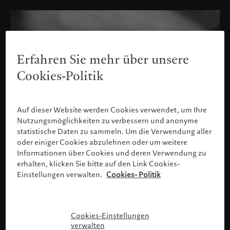
Erfahren Sie mehr über unsere
Cookies-Politik
Auf dieser Website werden Cookies verwendet, um Ihre
Nutzungsmöglichkeiten zu verbessern und anonyme
statistische Daten zu sammeln. Um die Verwendung aller
oder einiger Cookies abzulehnen oder um weitere
Informationen über Cookies und deren Verwendung zu
erhalten, klicken Sie bitte auf den Link Cookies-
Einstellungen verwalten.
Cookies- Politik
Bitte bestätigen Sie Ihr Profil
Cookies-Einstellungen
verwalten