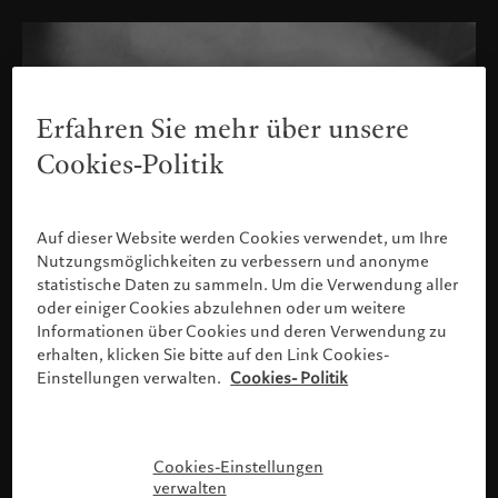
Erfahren Sie mehr über unsere
Cookies-Politik
Auf dieser Website werden Cookies verwendet, um Ihre
Nutzungsmöglichkeiten zu verbessern und anonyme
statistische Daten zu sammeln. Um die Verwendung aller
oder einiger Cookies abzulehnen oder um weitere
Informationen über Cookies und deren Verwendung zu
erhalten, klicken Sie bitte auf den Link Cookies-
Einstellungen verwalten.
Cookies- Politik
Bitte bestätigen Sie Ihr Profil
Cookies-Einstellungen
verwalten