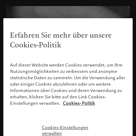
Erfahren Sie mehr über unsere
Cookies-Politik
Auf dieser Website werden Cookies verwendet, um Ihre
Nutzungsmöglichkeiten zu verbessern und anonyme
statistische Daten zu sammeln. Um die Verwendung aller
oder einiger Cookies abzulehnen oder um weitere
Informationen über Cookies und deren Verwendung zu
erhalten, klicken Sie bitte auf den Link Cookies-
Einstellungen verwalten.
Cookies- Politik
Bitte bestätigen Sie Ihr Profil
Cookies-Einstellungen
verwalten