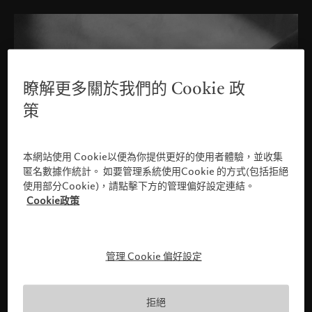
瞭解更多關於我們的 Cookie 政
策
本網站使用 Cookie以便為你提供更好的使用者體驗，並收集
匿名數據作統計。 如要管理系統使用Cookie 的方式(包括拒絕
使用部分Cookie)，請點擊下方的管理偏好設定連結。
Cookie政策
管理 Cookie 偏好設定
請確認您的身份
拒絕