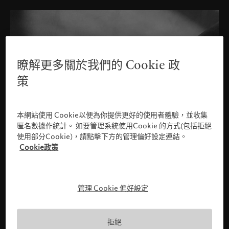
瞭解更多關於我們的 Cookie 政
策
本網站使用 Cookie以便為你提供更好的使用者體驗，並收集
匿名數據作統計。 如要管理系統使用Cookie 的方式(包括拒絕
使用部分Cookie)，請點擊下方的管理偏好設定連結。
Cookie政策
管理 Cookie 偏好設定
請確認您的身份
拒絕