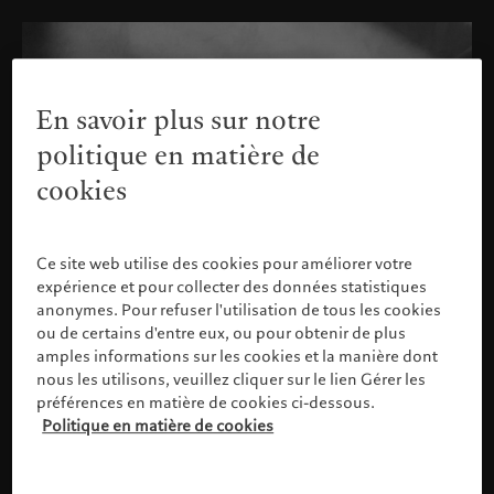
En savoir plus sur notre
politique en matière de
cookies
Ce site web utilise des cookies pour améliorer votre
expérience et pour collecter des données statistiques
anonymes. Pour refuser l'utilisation de tous les cookies
ou de certains d'entre eux, ou pour obtenir de plus
amples informations sur les cookies et la manière dont
nous les utilisons, veuillez cliquer sur le lien Gérer les
préférences en matière de cookies ci-dessous.
Politique en matière de cookies
Veuillez confirmer votre profil