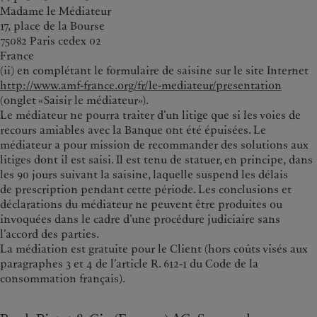
Madame le Médiateur
17, place de la Bourse
75082 Paris cedex 02
France
(ii) en complétant le formulaire de saisine sur le site Internet
http://www.amf-france.org/fr/le-mediateur/presentation
(onglet «Saisir le médiateur»).
Le médiateur ne pourra traiter d’un litige que si les voies de
recours amiables avec la Banque ont été épuisées. Le
médiateur a pour mission de recommander des solutions aux
litiges dont il est saisi. Il est tenu de statuer, en principe, dans
les 90 jours suivant la saisine, laquelle suspend les délais
de prescription pendant cette période. Les conclusions et
déclarations du médiateur ne peuvent être produites ou
invoquées dans le cadre d’une procédure judiciaire sans
l’accord des parties.
La médiation est gratuite pour le Client (hors coûts visés aux
paragraphes 3 et 4 de l’article R. 612-1 du Code de la
consommation français).