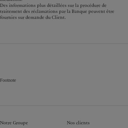
Des informations plus détaillées sur la procédure de
traitement des réclamations par la Banque peuvent être
fournies sur demande du Client.
Footnote
Notre Groupe
Nos clients