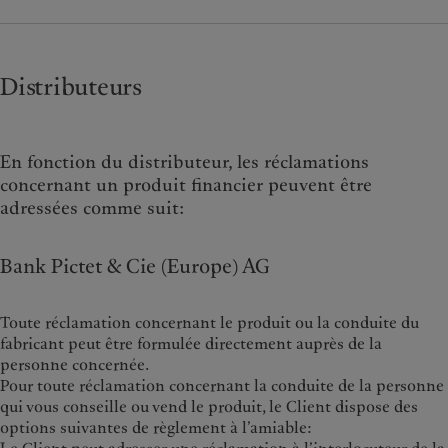
Distributeurs
En fonction du distributeur, les réclamations
concernant un produit financier peuvent être
adressées comme suit:
Bank Pictet & Cie (Europe) AG
Toute réclamation concernant le produit ou la conduite du
fabricant peut être formulée directement auprès de la
personne concernée.
Pour toute réclamation concernant la conduite de la personne
qui vous conseille ou vend le produit, le Client dispose des
options suivantes de règlement à l’amiable: