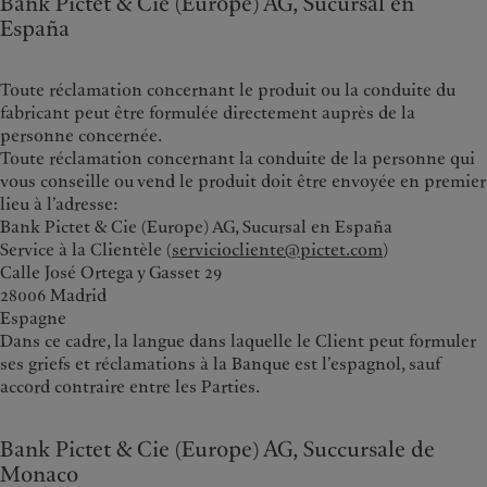
Bank Pictet & Cie (Europe) AG, Sucursal en
España
Toute réclamation concernant le produit ou la conduite du
fabricant peut être formulée directement auprès de la
personne concernée.
Toute réclamation concernant la conduite de la personne qui
vous conseille ou vend le produit doit être envoyée en premier
lieu à l’adresse:
Bank Pictet & Cie (Europe) AG, Sucursal en España
Service à la Clientèle (
serviciocliente@pictet.com
)
Calle José Ortega y Gasset 29
28006 Madrid
Espagne
Dans ce cadre, la langue dans laquelle le Client peut formuler
ses griefs et réclamations à la Banque est l’espagnol, sauf
accord contraire entre les Parties.
Bank Pictet & Cie (Europe) AG, Succursale de
Monaco