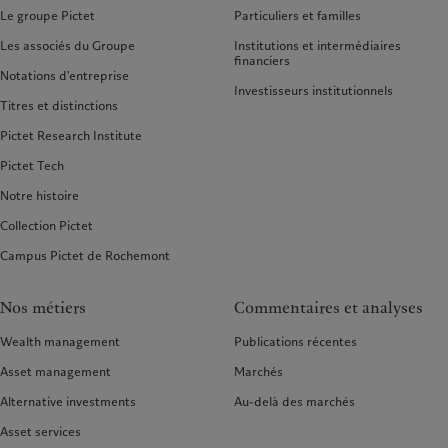
Le groupe Pictet
Particuliers et familles
Les associés du Groupe
Institutions et intermédiaires
financiers
Notations d'entreprise
Investisseurs institutionnels
Titres et distinctions
Pictet Research Institute
Pictet Tech
Notre histoire
Collection Pictet
Campus Pictet de Rochemont
Nos métiers
Commentaires et analyses
Wealth management
Publications récentes
Asset management
Marchés
Alternative investments
Au-delà des marchés
Asset services