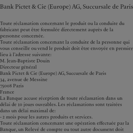
Bank Pictet & Cie (Europe) AG, Succursale de Paris
Toute réclamation concernant le produit ou la conduite du
fabricant peut être formulée directement auprès de la
personne concernée.
Toute réclamation concernant la conduite de la personne qui
vous conseille ou vend le produit doit être envoyée en premier
lieu à l’adresse suivante:
M. Jean-Baptiste Douin
Directeur général
Bank Pictet & Cie (Europe) AG, Succursale de Paris
34, avenue de Messine
75008 Paris
France
La Banque accuse réception de toute réclamation dans un
délai de 10 jours ouvrables. Les réclamations sont traitées
dans un délai maximal de:
- 2 mois pour les autres produits et services.
Toute réclamation concernant une opération effectuée par la
Banque, un Relevé de compte ou tout autre document doit