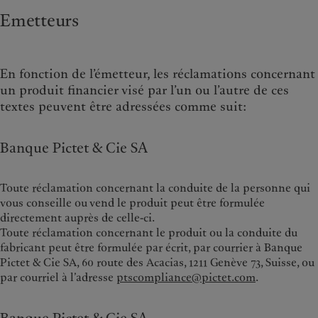
Emetteurs
En fonction de l’émetteur, les réclamations concernant
un produit financier visé par l’un ou l’autre de ces
textes peuvent être adressées comme suit:
Banque Pictet & Cie SA
Toute réclamation concernant la conduite de la personne qui
vous conseille ou vend le produit peut être formulée
directement auprès de celle-ci.
Toute réclamation concernant le produit ou la conduite du
fabricant peut être formulée par écrit, par courrier à Banque
Pictet & Cie SA, 60 route des Acacias, 1211 Genève 73, Suisse, ou
par courriel à l’adresse
ptscompliance@pictet.com
.