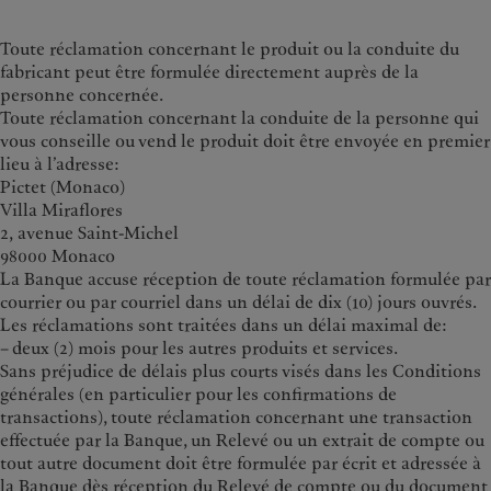
Toute réclamation concernant le produit ou la conduite du
fabricant peut être formulée directement auprès de la
personne concernée.
Toute réclamation concernant la conduite de la personne qui
vous conseille ou vend le produit doit être envoyée en premier
lieu à l’adresse:
Pictet (Monaco)
Villa Miraflores
2, avenue Saint-Michel
98000 Monaco
La Banque accuse réception de toute réclamation formulée par
courrier ou par courriel dans un délai de dix (10) jours ouvrés.
Les réclamations sont traitées dans un délai maximal de:
– deux (2) mois pour les autres produits et services.
Sans préjudice de délais plus courts visés dans les Conditions
générales (en particulier pour les confirmations de
transactions), toute réclamation concernant une transaction
effectuée par la Banque, un Relevé ou un extrait de compte ou
tout autre document doit être formulée par écrit et adressée à
la Banque dès réception du Relevé de compte ou du document