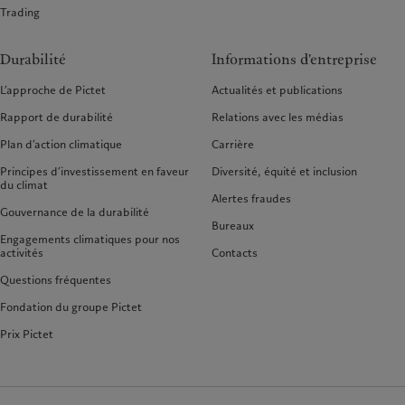
Trading
Durabilité
Informations d'entreprise
L’approche de Pictet
Actualités et publications
Rapport de durabilité
Relations avec les médias
Plan d’action climatique
Carrière
Principes d’investissement en faveur
Diversité, équité et inclusion
du climat
Alertes fraudes
Gouvernance de la durabilité
Bureaux
Engagements climatiques pour nos
activités
Contacts
Questions fréquentes
Fondation du groupe Pictet
Prix Pictet