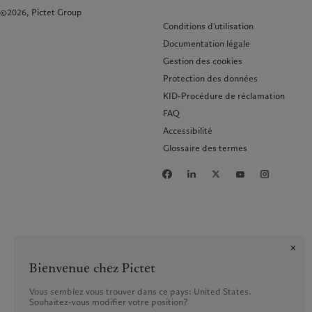
©2026, Pictet Group
Conditions d'utilisation
Documentation légale
Gestion des cookies
Protection des données
KID-Procédure de réclamation
FAQ
Accessibilité
Glossaire des termes
Bienvenue chez Pictet
Vous semblez vous trouver dans ce pays: United States.
Souhaitez-vous modifier votre position?