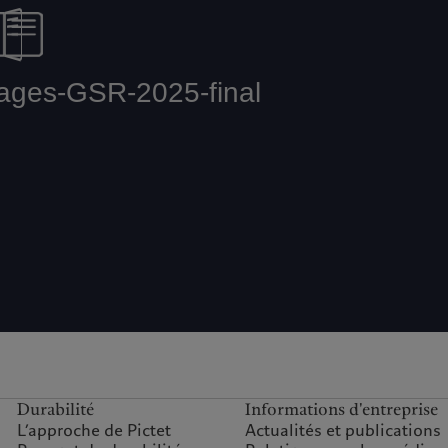
Durabilité
Informations d'entreprise
L’approche de Pictet
Actualités et publications