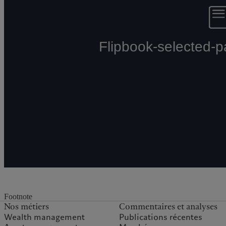
Footnote
Nos métiers
Commentaires et analyses
Wealth management
Publications récentes