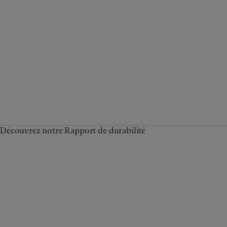
Découvrez notre Rapport de durabilité