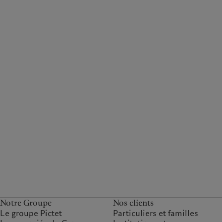
Notre Groupe
Nos clients
Le groupe Pictet
Particuliers et familles