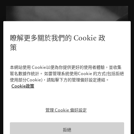
瞭解更多關於我們的 Cookie 政
策
本網站使用 Cookie以便為你提供更好的使用者體驗，並收集
匿名數據作統計。 如要管理系統使用Cookie 的方式(包括拒絕
使用部分Cookie)，請點擊下方的管理偏好設定連結。
Cookie政策
管理 Cookie 偏好設定
請確認您的身份
拒絕