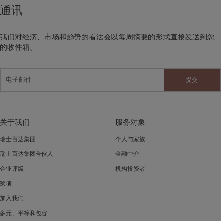
通讯
我们对经济、市场和趋势的看法会以每周摘要的形式直接发送到您
的收件箱。
提交
关于我们
服务对象
瑞士百达集团
个人与家族
瑞士百达集团合伙人
金融中介
企业评级
机构投资者
奖项
加入我们
多元、平等和包容