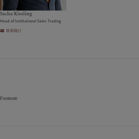
Sacha Kissling
Head of Institutional Sales Trading
联系我们
Footnote