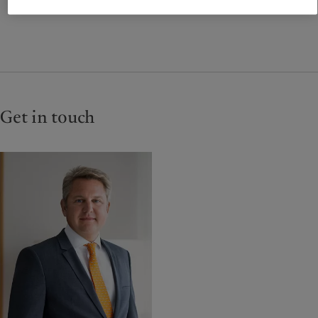
Get in touch