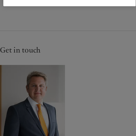
Get in touch