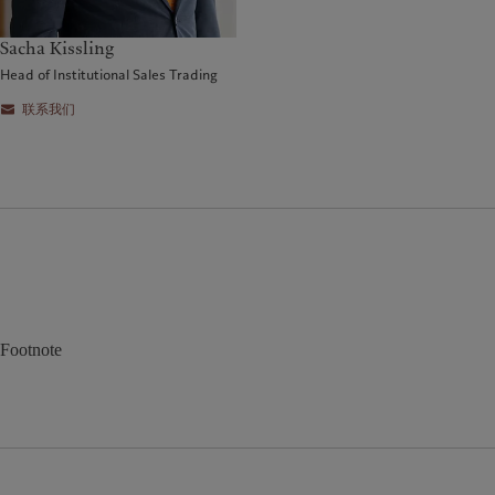
Sacha Kissling
Head of Institutional Sales Trading
联系我们
Footnote