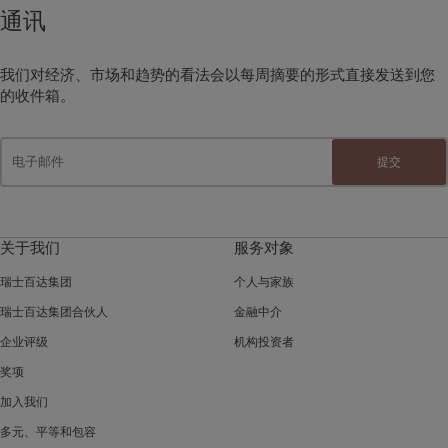
通讯
我们对经济、市场和趋势的看法会以每周摘要的形式直接发送到您
的收件箱。
提交
关于我们
服务对象
瑞士百达集团
个人与家族
瑞士百达集团合伙人
金融中介
企业评级
机构投资者
奖项
加入我们
多元、平等和包容