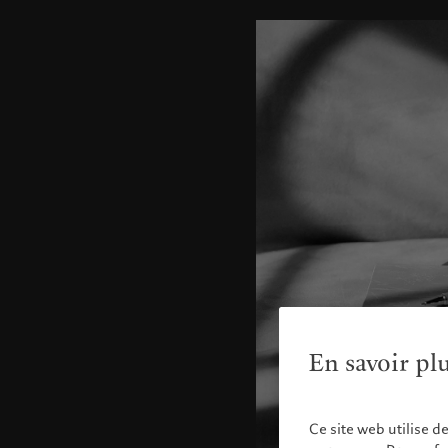
En savoir pl
Ce site web utilise d