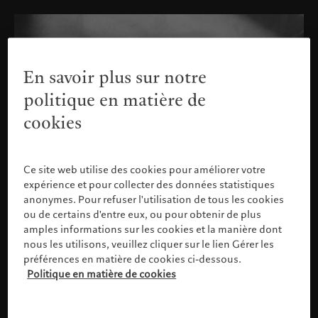
En savoir plus sur notre
politique en matière de
cookies
Ce site web utilise des cookies pour améliorer votre
expérience et pour collecter des données statistiques
anonymes. Pour refuser l'utilisation de tous les cookies
ou de certains d'entre eux, ou pour obtenir de plus
amples informations sur les cookies et la manière dont
nous les utilisons, veuillez cliquer sur le lien Gérer les
préférences en matière de cookies ci-dessous.
Politique en matière de cookies
Veuillez confirmer votre profil