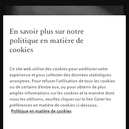
En savoir plus sur notre
politique en matière de
cookies
Ce site web utilise des cookies pour améliorer votre
expérience et pour collecter des données statistiques
anonymes. Pour refuser l'utilisation de tous les cookies
ou de certains d'entre eux, ou pour obtenir de plus
amples informations sur les cookies et la manière dont
nous les utilisons, veuillez cliquer sur le lien Gérer les
préférences en matière de cookies ci-dessous.
Politique en matière de cookies
Veuillez confirmer votre profil