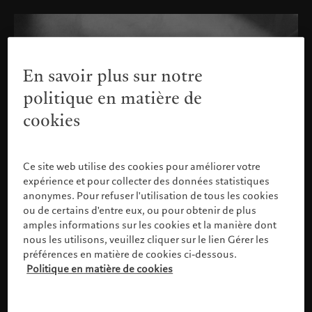
En savoir plus sur notre
politique en matière de
cookies
Ce site web utilise des cookies pour améliorer votre
expérience et pour collecter des données statistiques
anonymes. Pour refuser l'utilisation de tous les cookies
ou de certains d'entre eux, ou pour obtenir de plus
amples informations sur les cookies et la manière dont
nous les utilisons, veuillez cliquer sur le lien Gérer les
préférences en matière de cookies ci-dessous.
Politique en matière de cookies
Veuillez confirmer votre profil