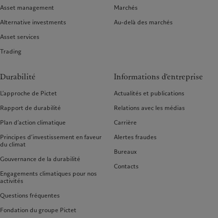
Asset management
Marchés
Alternative investments
Au-delà des marchés
Asset services
Trading
Durabilité
Informations d'entreprise
L’approche de Pictet
Actualités et publications
Rapport de durabilité
Relations avec les médias
Plan d’action climatique
Carrière
Principes d’investissement en faveur
Alertes fraudes
du climat
Bureaux
Gouvernance de la durabilité
Contacts
Engagements climatiques pour nos
activités
Questions fréquentes
Fondation du groupe Pictet