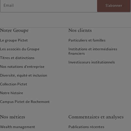
S’abonner
Notre Groupe
Nos clients
Le groupe Pictet
Particuliers et familles
Les associés du Groupe
Institutions et intermédiaires
financiers
Titres et distinctions
Investisseurs institutionnels
Nos notations d'entreprise
Diversité, équité et inclusion
Collection Pictet
Notre histoire
Campus Pictet de Rochemont
Nos métiers
Commentaires et analyses
Wealth management
Publications récentes