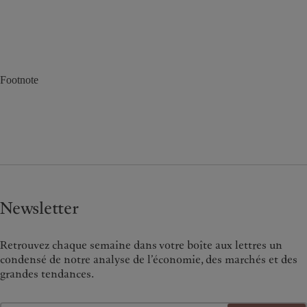
Footnote
Newsletter
Retrouvez chaque semaine dans votre boîte aux lettres un
condensé de notre analyse de l’économie, des marchés et des
grandes tendances.