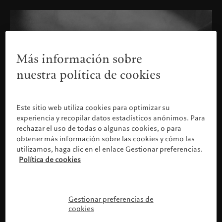
Más información sobre
nuestra política de cookies
Este sitio web utiliza cookies para optimizar su
experiencia y recopilar datos estadísticos anónimos. Para
rechazar el uso de todas o algunas cookies, o para
obtener más información sobre las cookies y cómo las
utilizamos, haga clic en el enlace Gestionar preferencias.
Política de cookies
Confirme su perfil
Gestionar preferencias de
cookies