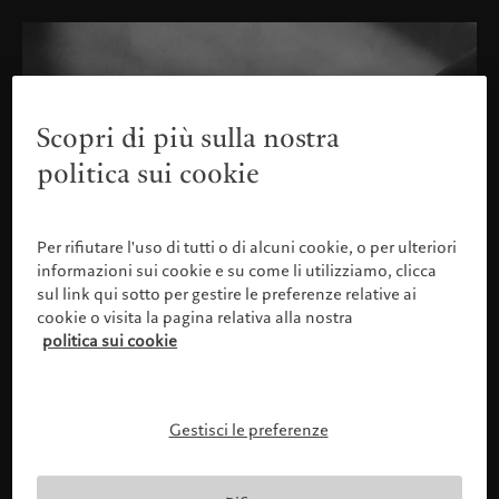
Scopri di più sulla nostra
politica sui cookie
Per rifiutare l'uso di tutti o di alcuni cookie, o per ulteriori
informazioni sui cookie e su come li utilizziamo, clicca
sul link qui sotto per gestire le preferenze relative ai
cookie o visita la pagina relativa alla nostra
politica sui cookie
Gestisci le preferenze
Confermare il proprio profilo