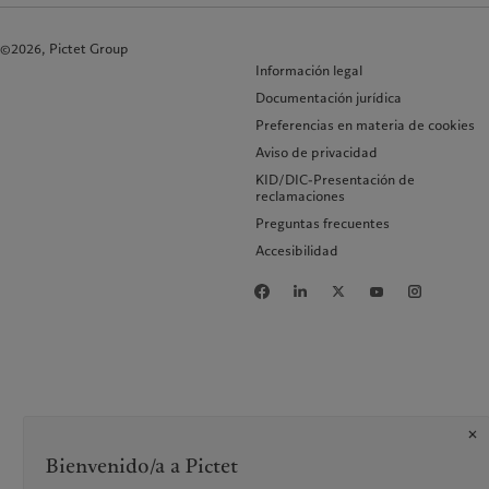
©2026, Pictet Group
Información legal
Documentación jurídica
Preferencias en materia de cookies
Aviso de privacidad
KID/DIC-Presentación de
reclamaciones
Preguntas frecuentes
Accesibilidad
Bienvenido/a a Pictet