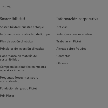
Trading
Sostenibilidad
Información corporativa
Sostenibilidad: nuestro enfoque
Noticias
Informe de sostenibilidad del Grupo
Relaciones con los medios
Plan de acción climática
Trabajar en Pictet
Principios de inversión climática
Alertas sobre fraudes
Gobernanza en materia de
Contactos
sostenibilidad
Oficinas
Compromiso climático en nuestra
operativa interna
Preguntas frecuentes sobre
sostenibilidad
Fundación del grupo Pictet
Prix Pictet