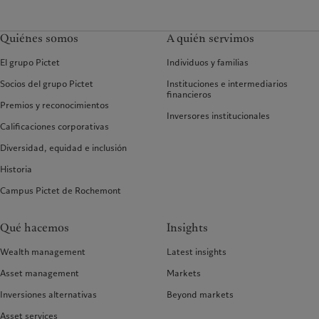
Quiénes somos
A quién servimos
El grupo Pictet
Individuos y familias
Socios del grupo Pictet
Instituciones e intermediarios
financieros
Premios y reconocimientos
Inversores institucionales
Calificaciones corporativas
Diversidad, equidad e inclusión
Historia
Campus Pictet de Rochemont
Qué hacemos
Insights
Wealth management
Latest insights
Asset management
Markets
Inversiones alternativas
Beyond markets
Asset services