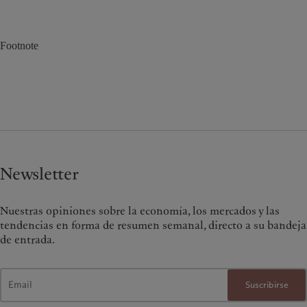
Footnote
Newsletter
Nuestras opiniones sobre la economía, los mercados y las
tendencias en forma de resumen semanal, directo a su bandeja
de entrada.
Suscribirse