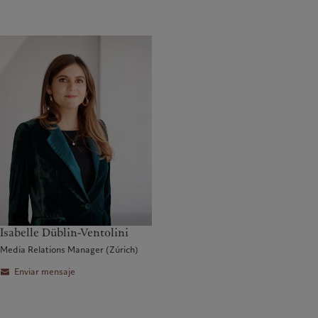
Isabelle Düblin-Ventolini
Media Relations Manager (Zúrich)
Enviar mensaje