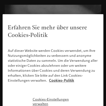
Erfahren Sie mehr über unsere
Cookies-Politik
Auf dieser Website werden Cookies verwendet, um Ihre
Nutzungsmöglichkeiten zu verbessern und anonyme
statistische Daten zu sammeln. Um die Verwendung aller
oder einiger Cookies abzulehnen oder um weitere
Informationen über Cookies und deren Verwendung zu
erhalten, klicken Sie bitte auf den Link Cookies-
Einstellungen verwalten.
Cookies- Politik
Bitte bestätigen Sie Ihr Profil
Cookies-Einstellungen
verwalten