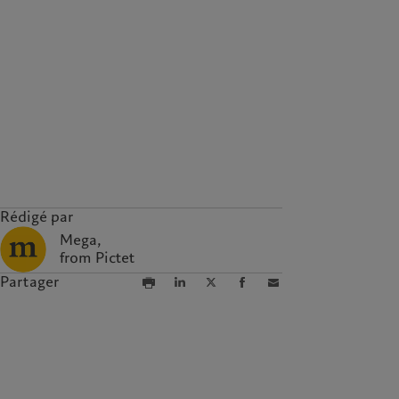
Rédigé par
Mega,
from Pictet
Partager