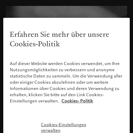
Erfahren Sie mehr über unsere
Cookies-Politik
Auf dieser Website werden Cookies verwendet, um Ihre
Nutzungsmöglichkeiten zu verbessern und anonyme
statistische Daten zu sammeln. Um die Verwendung aller
oder einiger Cookies abzulehnen oder um weitere
Informationen über Cookies und deren Verwendung zu
erhalten, klicken Sie bitte auf den Link Cookies-
Einstellungen verwalten.
Cookies- Politik
Bitte bestätigen Sie Ihr Profil
Cookies-Einstellungen
verwalten