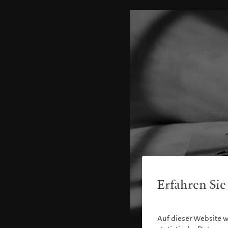
Erfahren Sie
Auf dieser Website 