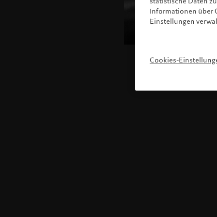
statistische Daten 
Informationen über C
Einstellungen verwa
Cookies-Einstellung